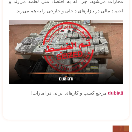
مجازات می‌شود، چرا که به اقتصاد ملی لطمه می‌زند و
اعتماد مالی در بازارهای داخلی و خارجی را به هم می‌زند.
dubiati
مرجع کسب و کارهای ایرانی در امارات!