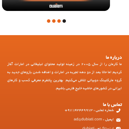
4
3
2
1
درباره ما
ما کارمان را از سال 2005 در زمینه تولید محتوای تبلیغاتی در امارات آغاز
کردیم اما حالا بعد از دو دهه تجربه در امارات و اضافه شدن بازوهای جدید به
گروه مارکتینگ دوبیاتی تلاش می‌کنیم بهترین پلتفرم معرفی کسب و کارهای
ایرانی در کشورهای حاشیه خلیج فارس باشیم.
تماس با ما
شماره تماس : 97143449973+
ایمیل : ad@dubiati.com