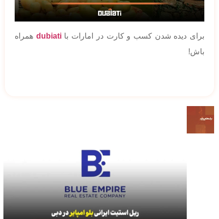
برای دیده شدن کسب و کارت در امارات با
dubiati
همراه
باش!