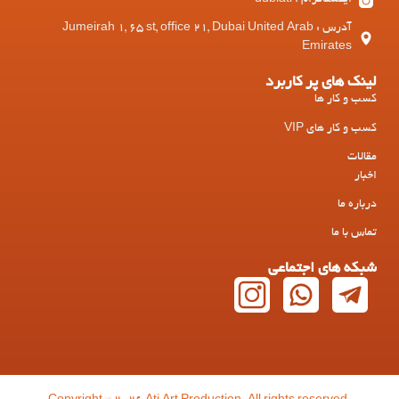
اینستاگرام : dubiati
آدرس : Jumeirah 1, 65 st, office 21, Dubai United Arab
Emirates
لینک های پر کاربرد
کسب و کار ها
کسب و کار های VIP
مقالات
اخبار
درباره ما
تماس با ما
شبکه های اجتماعی