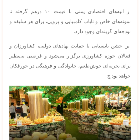
از انبه‌های اقتصادی یمنی با قیمت ۱۰ درهم گرفته تا
نمونه‌های خاص و نایاب کلمبیایی و پرویی، برای هر سلیقه و
بودجه‌ای گزینه‌ای وجود دارد.
این جشن تابستانی با حمایت نهادهای دولتی، کشاورزان و
فعالان حوزه کشاورزی برگزار می‌شود و فرصتی بی‌نظیر
برای تجربه‌ای خوش‌طعم، خانوادگی و فرهنگی در خورفکان
خواهد بود.چ