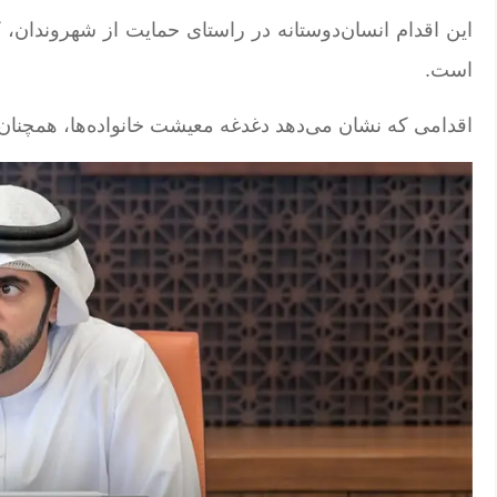
این اقدام انسان‌دوستانه در راستای حمایت از شهروندان
است.
اقدامی که نشان می‌دهد دغدغه معیشت خانواده‌ها، همچنان 