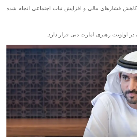
، کاهش فشارهای مالی و افزایش ثبات اجتماعی انجام شده
در اولویت رهبری امارت دبی قرار دارد.