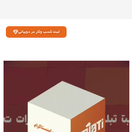
ثبت کسب وکار در دوبیاتی