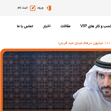
ورود
ثبت نام
سب و کار های VIP
مقالات
اخبار
تماس با ما