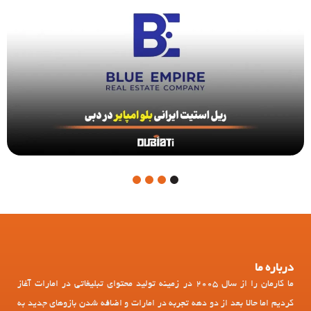
4
3
2
1
درباره ما
ما کارمان را از سال 2005 در زمینه تولید محتوای تبلیغاتی در امارات آغاز
کردیم اما حالا بعد از دو دهه تجربه در امارات و اضافه شدن بازوهای جدید به