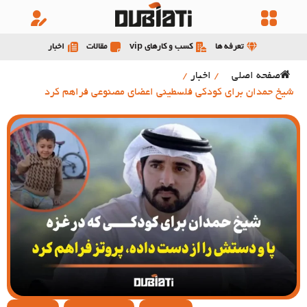
تعرفه ها
کسب و کارهای vip
مقالات
اخبار
صفحه اصلی
/
اخبار
/
شیخ حمدان برای کودکی فلسطینی اعضای مصنوعی فراهم کرد