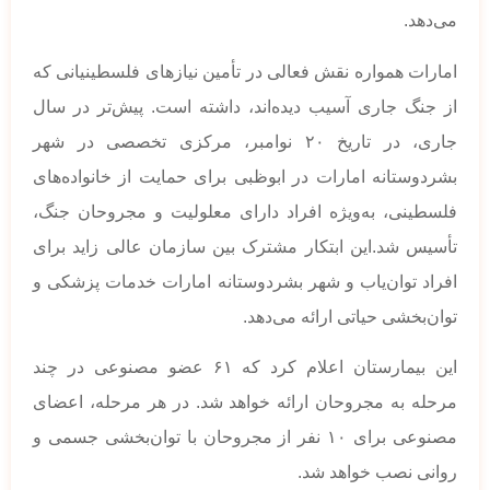
می‌دهد.
امارات همواره نقش فعالی در تأمین نیازهای فلسطینیانی که
از جنگ جاری آسیب دیده‌اند، داشته است. پیش‌تر در سال
جاری، در تاریخ ۲۰ نوامبر، مرکزی تخصصی در شهر
بشردوستانه امارات در ابوظبی برای حمایت از خانواده‌های
فلسطینی، به‌ویژه افراد دارای معلولیت و مجروحان جنگ،
تأسیس شد.این ابتکار مشترک بین سازمان عالی زاید برای
افراد توان‌یاب و شهر بشردوستانه امارات خدمات پزشکی و
توان‌بخشی حیاتی ارائه می‌دهد.
این بیمارستان اعلام کرد که ۶۱ عضو مصنوعی در چند
مرحله به مجروحان ارائه خواهد شد. در هر مرحله، اعضای
مصنوعی برای ۱۰ نفر از مجروحان با توان‌بخشی جسمی و
روانی نصب خواهد شد.