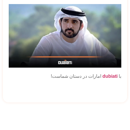
با
dubiati
امارات در دستان شماست!