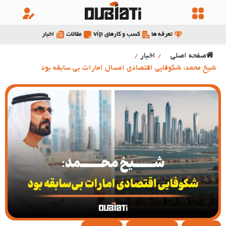
تعرفه ها
کسب و کارهای vip
مقالات
اخبار
صفحه اصلی
/
اخبار
/
شیخ محمد: شکوفایی اقتصادی امسال امارات بی سابقه بود