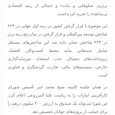
برتری، شکوفایی و ثبات» و «سالی از رشد اقتصادی
بی‌سابقه» را تجربه کرده است.
این موضوع با قرار گرفتن کشور در رتبه اول جهانی در ۲۲۳
شاخص توسعه بین‌المللی و قرار گرفتن در میان پنج رتبه برتر
در ۴۴۴ شاخص نشان داده شد. این شاخص‌های مستقل
شامل جنبه‌هایی مانند محیط کسب‌وکار، اقتصاد،
زیرساخت‌های دیجیتال، جذب استعداد، سرمایه‌گذاری
خارجی، سیستم‌های مالی، تجارت، گردشگری و فناوری
است.
در همان جلسه کابینه، شیخ محمد خبر تأسیس شورای
کارآفرینی امارات را به ریاست علیا المزروعی اعلام کرد.
این شورا می‌تواند یک صندوق به ارزش ۳۰۰ میلیون درهم را
برای حمایت از پروژه‌های جوانان تخصیص دهد.