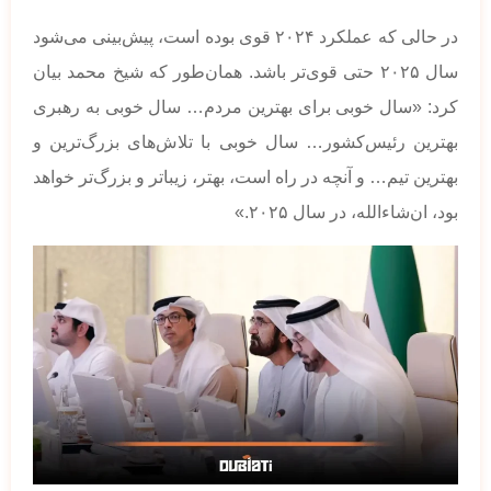
در حالی که عملکرد ۲۰۲۴ قوی بوده است، پیش‌بینی می‌شود
سال ۲۰۲۵ حتی قوی‌تر باشد. همان‌طور که شیخ محمد بیان
کرد: «سال خوبی برای بهترین مردم… سال خوبی به رهبری
بهترین رئیس‌کشور… سال خوبی با تلاش‌های بزرگ‌ترین و
بهترین تیم… و آنچه در راه است، بهتر، زیباتر و بزرگ‌تر خواهد
بود، ان‌شاءالله، در سال ۲۰۲۵.»