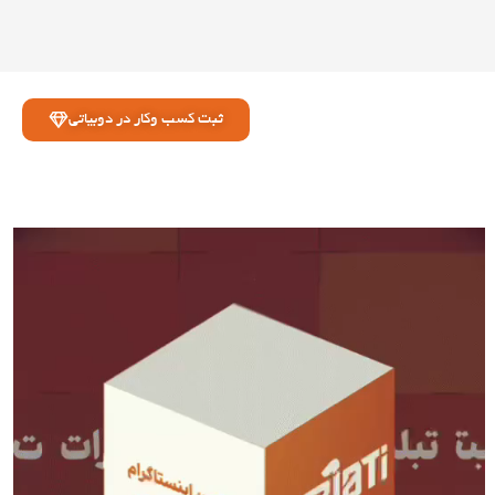
ثبت کسب وکار در دوبیاتی