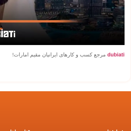
dubiati
مرجع کسب و کارهای ایرانیان مقیم امارات!