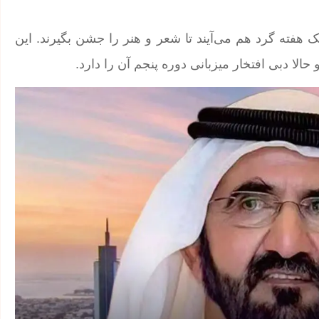
ی یک هفته گرد هم می‌آیند تا شعر و هنر را جشن بگیرند. این
الا دبی افتخار میزبانی دوره پنجم آن را دارد.