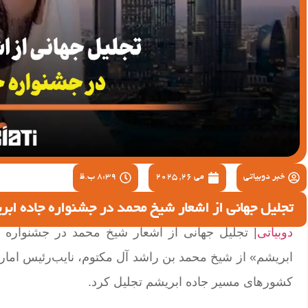
خبر دوبیاتی
می 26, 2025
8:39 ب.ظ
تجلیل جهانی از اشعار شیخ محمد در جشنواره جاده ابر
دوبیاتی
| تجلیل جهانی از اشعار شیخ محمد در جشنواره ج
ابریشم» از شیخ محمد بن راشد آل مکتوم، نایب‌رئیس امارا
کشورهای مسیر جاده ابریشم تجلیل کرد.