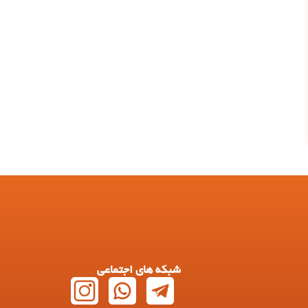
شبکه های اجتماعی