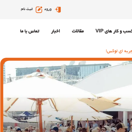
ورود
ثبت نام
سب و کار های VIP
مقالات
اخبار
تماس با ما