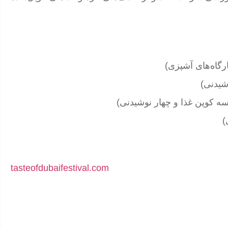
tasteofdubaifestival.com