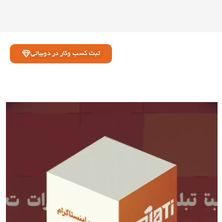
ثبت کسب وکار در دوبیاتی