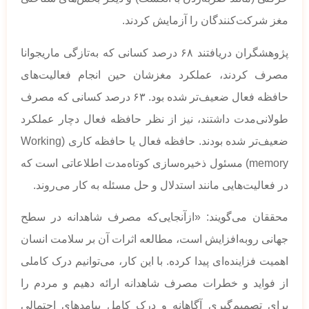
مغز شرکت‌کنندگان را آزمایش کردند.
پژوهشگران دریافتند ۶۸ درصد کسانی که به‌تازگی ماریجوانا
مصرف کردند، عملکرد مغزشان حین انجام فعالیت‌های
حافظه فعال ضعیف‌تر شده بود. ۶۳ درصد کسانی که مصرف
طولانی‌مدت داشتند، نیز از نظر حافظه فعال دچار عملکرد
ضعیف‌تر شده بودند. حافظه فعال یا حافظه کاری (Working
memory) مسئول ذخیره‌سازی کوتاه‌مدت اطلاعاتی است که
در فعالیت‌هایی مانند استدلال و حل مسئله به کار می‌روند.
محققان می‌گویند: «ازآنجایی‌که مصرف شاهدانه در سطح
جهانی روبه‌افزایش است، مطالعه اثرات آن بر سلامت انسان
اهمیت فزاینده‌ای پیدا کرده. با این کار، می‌توانیم درک کاملی
از فواید و خطرات مصرف شاهدانه ارائه دهیم و مردم را
برای تصمیم‌گیری آگاهانه و درک کامل پیامدهای احتمالی