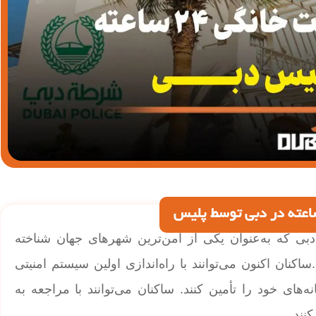
نگی 24 ساعته در دبی؛ دبی که به‌عنوان یکی از امن‌ترین شهرهای جهان شناخته
کنان اکنون می‌توانند با راه‌اندازی اولین سیستم امنیتی
امنیت خانه‌های خود را تأمین کنند. ساکنان می‌توانند با مراجعه به
نند.