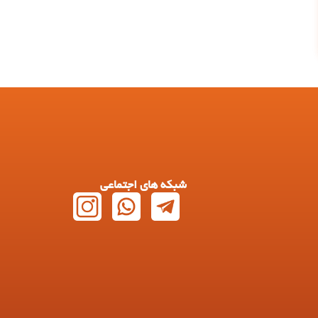
شبکه های اجتماعی