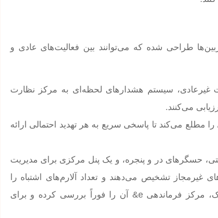
بین‌ها طراحی شده که می‌توانند بین فعالیت‌های عادی و
 غیرعادی، سیستم هشدارهای لحظه‌ای به مرکز نظارت
 مطلع می‌کند تا پاسخی سریع به هر تهدید احتمالی ارائه
، حسگرهای در و پنجره، و یک پنل مرکزی برای مدیریت
غیرمجاز تشخیص می‌دهند و تعداد آلارم‌های اشتباه را
کاهش می‌دهند. در صورت شناسایی فعالیت مشکوک، مرکز فرماندهی e& آن را فوراً بررسی کرده و برای