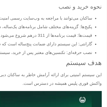
نحوه خرید و نصب
ساکنان می‌توانند با مراجعه به وب‌سایت رسمی امنیت
پکیج‌ها: گزینه‌های مختلف شامل برنامه‌های یک‌ساله، 
قیمت‌ها: قیمت برنامه‌ها از 311 درهم شروع می‌شود، با هزینه‌های اضافی برای نصب و نگهداری.
گارانتی: این سیستم دارای ضمانت پنج‌ساله است که 
نصب حرفه‌ای: تکنسین‌های معتبر پس از خرید، سیستم
هدف سیستم
این سیستم امنیتی برای ارائه آرامش خاطر به ساکنان دبی
واکنش فوری پلیس همیشه در دسترس است.