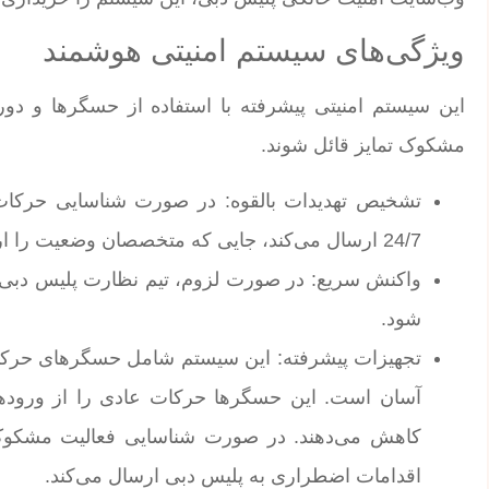
ویژگی‌های سیستم امنیتی هوشمند
این سیستم امنیتی پیشرفته با استفاده از حسگرها و دور
مشکوک تمایز قائل شوند.
تشخیص تهدیدات بالقوه: در صورت شناسایی حرکات
24/7 ارسال می‌کند، جایی که متخصصان وضعیت را ارزیابی می‌کنند.
واکنش سریع: در صورت لزوم، تیم نظارت پلیس دبی را
شود.
تجهیزات پیشرفته: این سیستم شامل حسگرهای حرکتی
آسان است. این حسگرها حرکات عادی را از ورودهای 
اقدامات اضطراری به پلیس دبی ارسال می‌کند.