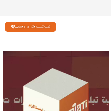
ثبت کسب وکار در دوبیاتی