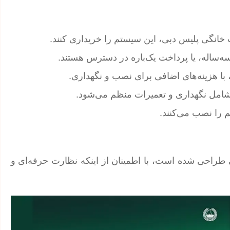
 خانگی پلیس دبی، این سیستم را خریداری کنند.
سه‌ساله، یا پرداخت یک‌باره در دسترس هستند.
شامل نگهداری و تعمیرات منظم می‌شود.
 را نصب می‌کنند.
 طراحی شده است، با اطمینان از اینکه نظارت حرفه‌ای و