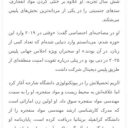
شش سال تجربه، او علاوه بر خنثی کردن مواد انفجاری،
سدهای جنسیتی را در یکی از مردانه‌ترین بخش‌های پلیس
می‌شکند.
او در مصاحبه‌ای اختصاصی گفت: «وقتی در ۲۰۱۹ وارد این
حوزه شدم، می‌دانستم وارد دنیایی شده‌ام که تعداد کمی از
زنان، در آن بودند.» او سخنران ویژه اجلاس جهانی پلیس
۲۰۲۵ در دبی بود و در پنلی درباره تقویت امنیت منطقه‌ای از
طریق پلیس دیجیتال شرکت داشت.
الریم تحصیلاتش را در بیوتکنولوژی دانشگاه شارجه آغاز کرد
اما علاقه‌اش به محیط زیست و مواد منفجره، او را به سمت
مهندسی مواد منفجره سوق داد. او اولین زن اماراتی است
که مدرک کارشناسی ارشد مهندسی مواد منفجره را از
دانشگاه کرانفیلد بریتانیا دریافت کرده است. پایان‌نامه او