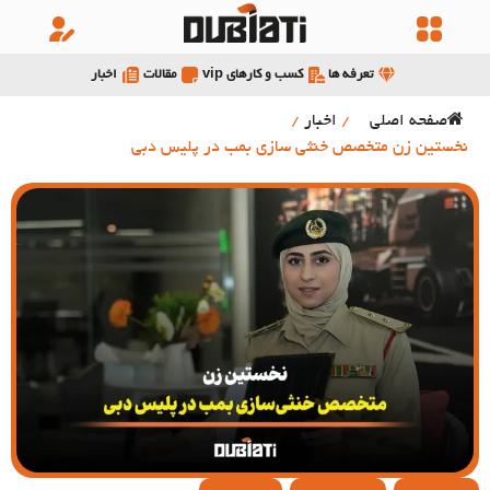
تعرفه ها
کسب و کارهای vip
مقالات
اخبار
صفحه اصلی
/
اخبار
/
نخستین زن متخصص خنثی سازی بمب در پلیس دبی