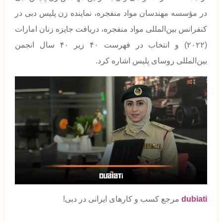
در مؤسسه مهندسان مواد منفجره، نماینده زن پلیس دبی در
کنفرانس بین‌المللی مواد منفجره، دریافت جایزه زنان امارات
(۲۰۲۲) و انتخاب در فهرست ۴۰ زیر ۴۰ سال انجمن
بین‌المللی روسای پلیس اشاره کرد.
dubiati
مرجع کسب و کارهای ایرانی در دبی!