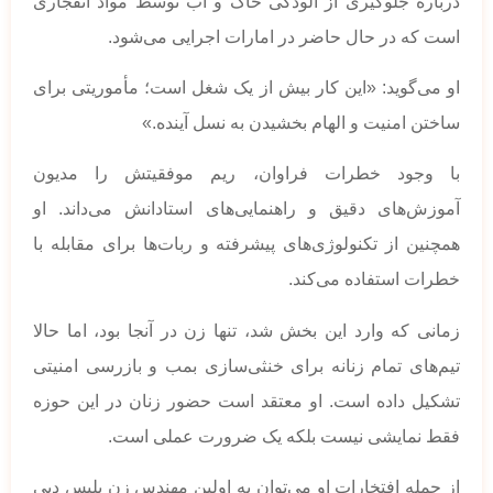
درباره جلوگیری از آلودگی خاک و آب توسط مواد انفجاری
است که در حال حاضر در امارات اجرایی می‌شود.
او می‌گوید: «این کار بیش از یک شغل است؛ مأموریتی برای
ساختن امنیت و الهام بخشیدن به نسل آینده.»
با وجود خطرات فراوان، ریم موفقیتش را مدیون
آموزش‌های دقیق و راهنمایی‌های استادانش می‌داند. او
همچنین از تکنولوژی‌های پیشرفته و ربات‌ها برای مقابله با
خطرات استفاده می‌کند.
زمانی که وارد این بخش شد، تنها زن در آنجا بود، اما حالا
تیم‌های تمام زنانه برای خنثی‌سازی بمب و بازرسی امنیتی
تشکیل داده است. او معتقد است حضور زنان در این حوزه
فقط نمایشی نیست بلکه یک ضرورت عملی است.
از جمله افتخارات او می‌توان به اولین مهندس زن پلیس دبی