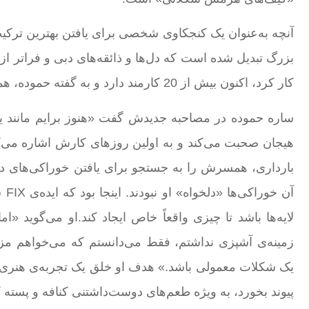
آنچه به‌عنوان یک کنجکاوی شخصی برای یافتن بهترین ترکی
کار کرد، اکنون بیش از 20 کارمند دارد و به گفته حموده، همچنان یک «کسب‌وکار کوچک و بومی» باقی مانده است.
ساره حموده در مصاحبه جدیدش گفت «هنوز برایم مانند ی
هیجان صحبت می‌کند و به اولین روزهای کارش اشاره می‌کند
بارداری، همسرش را به جستجو برای یافتن خوراکی‌های دل
آن 
لایه‌ها باشد تا چیزی واقعاً خاص ایجاد کند.او می‌گوید «
یک شکلات معمولی باشد.» هدف او خلق یک تجربه‌ی هنری و
پیوند بخورد، به ویژه طعم‌های دوست‌داشتنی کنافه و پسته 