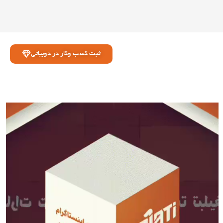
ثبت کسب وکار در دوبیاتی