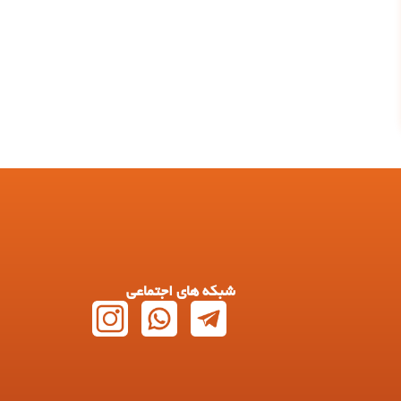
شبکه های اجتماعی