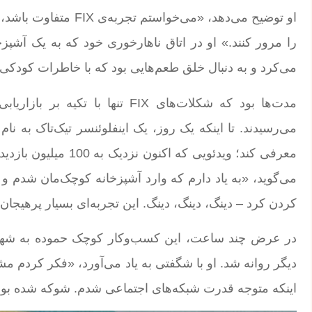
او توضیح می‌دهد، «می‌
را مرور کنند.» او در اتاق ناهارخوری خود که به یک آشپز
می‌کرد و به دنبال خلق طعم‌هایی بود که با خاطرات کودکی‌ا
مدت‌ها بود که شکلات‌های FIX تنه
معرفی کند؛ ویدئویی که
می‌گوید، «به یاد دارم که وارد آشپزخانه کوچک‌مان شدم و 
کردن کرد – دینگ، دینگ، دینگ. این تجربه‌ای بسیار پرهیجان 
در عرض چند ساعت، این کسب‌وکار کوچک حموده به شهر
دیگر روانه شد. او با شگفتی به یاد می‌آورد، «فکر کردم م
اینکه متوجه قدرت شبکه‌های اجتماعی شدم. شوکه شده بود