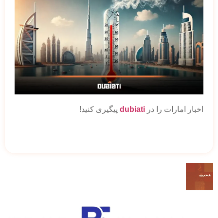
اخبار امارات را در
dubiati
پیگیری کنید!