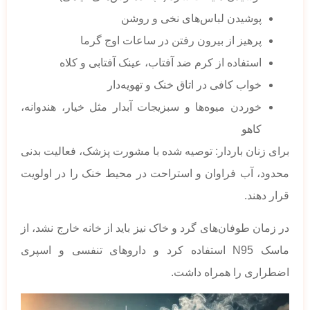
پوشیدن لباس‌های نخی و روشن
پرهیز از بیرون رفتن در ساعات اوج گرما
استفاده از کرم ضد آفتاب، عینک آفتابی و کلاه
خواب کافی در اتاق خنک و تهویه‌دار
خوردن میوه‌ها و سبزیجات آبدار مثل خیار، هندوانه،
کاهو
برای زنان باردار: توصیه شده با مشورت پزشک، فعالیت بدنی
محدود، آب فراوان و استراحت در محیط خنک را در اولویت
قرار دهند.
در زمان طوفان‌های گرد و خاک نیز باید از خانه خارج نشد، از
ماسک N95 استفاده کرد و داروهای تنفسی و اسپری
اضطراری را همراه داشت.