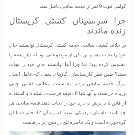
گواهی فوت 9 نفر از خدمه سانچی باطل شد.
چرا سرنشینان کشتی کریستال
زنده ماندند
بر خلاف کشتی سانچی خدمه کشتی کریستال توانستند جان
خود را نجات دهد و این یکی از موضوعاتی بود که ذهن همه را
مشوش کرده بود؛ اما چرا آنها توانستند جان خود را نجات
دهند؟ طبق نظر کارشناسان، گاز‌های سمی که عامل اصلی
مرگ خدمه سانچی بودند، به سمت مخالف کشتی چینی
وزیده می‌شدند و آنها تنها 8 دقیقه فرصت داشتند تا با استفاده
از قایق یا با پرش به دریا خود را نجات دهند.قصه سانچی هر
چه باشد، داستان دردناکی است که زندگی 32 خانواده با آن
گره‌خورده است و یک خاطره تلخ در ذهن ایرانی‌هاست.