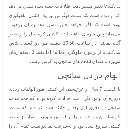
می‌کند تا تغییر مسیر دهد. اطلاعات جعبه سیاه نشان می‌دهد
که او دیده است که سمت دیگرش نیز یک کشتی ماهیگیری
بوده است که اگر بخواهد تغییر مسیر دهد به آن برخورد
می‌نماید پس چاره‌ای نداشته‌اند تا کشتی کریستال را از خطر
آگاه نمایند. در ساعت 19:50 دقیقه هر دو کشتی تلاش
می‌کنند تا از برخورد جلوگیری نمایند؛ اما فقط 3 دقیقه زمان
می‌برد تا صدای انفجار‌های سانچی به گوش برسد.
ابهام در دل سانچی
با گذشت 7 سال از غرق‌شدن این کشتی هنوز ابهامات زیادی
درباره آن وجود دارد. چینی‌ها ادعا کرده بودند که همه خدمه
سانچی در دقایق اول بعد از حادثه فوت کرده‌اند که توسط
کارشناسان رد شد، زیرا بر اساس شواهد انفجار از وسط
کشتی شروع شده بود و به‌سرعت نمی‌توانست تمام آن را