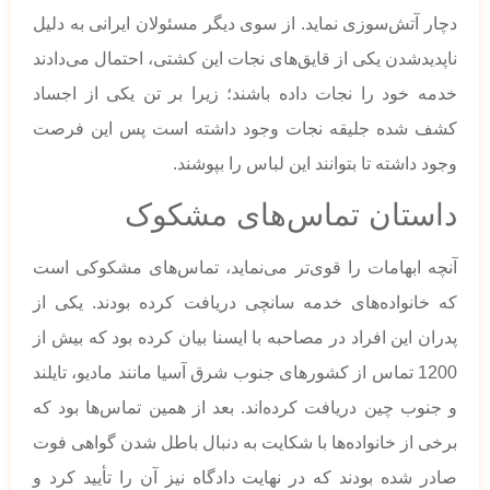
دچار آتش‌سوزی نماید. از سوی دیگر مسئولان ایرانی به دلیل
ناپدیدشدن یکی از قایق‌های نجات این کشتی، احتمال می‌دادند
خدمه خود را نجات داده باشند؛ زیرا بر تن یکی از اجساد
کشف شده جلیقه نجات وجود داشته است پس این فرصت
وجود داشته تا بتوانند این لباس را بپوشند.
داستان تماس‌های مشکوک
آنچه ابهامات را قوی‌تر می‌نماید، تماس‌های مشکوکی است
که خانواده‌های خدمه سانچی دریافت کرده بودند. یکی از
پدران این افراد در مصاحبه با ایسنا بیان کرده بود که بیش از
1200 تماس از کشور‌های جنوب شرق آسیا مانند مادیو، تایلند
و جنوب چین دریافت کرده‌اند. بعد از همین تماس‌ها بود که
برخی از خانواده‌ها با شکایت به دنبال باطل شدن گواهی فوت
صادر شده بودند که در نهایت دادگاه نیز آن را تأیید کرد و