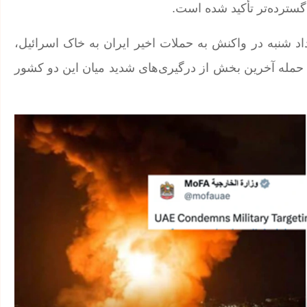
 گسترده‌تر تأکید شده است.
داد شنبه در واکنش به حملات اخیر ایران به خاک اسرائیل،
 حمله آخرین بخش از درگیری‌های شدید میان این دو کشور