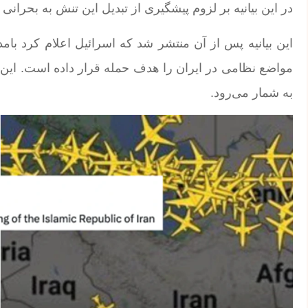
در این بیانیه بر لزوم پیشگیری از تبدیل این تنش به بحرانی
این بیانیه پس از آن منتشر شد که اسرائیل اعلام کرد بام
مواضع نظامی در ایران را هدف حمله قرار داده است. این
به شمار می‌رود.