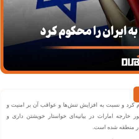
م کرد و نسبت به افزایش تنش‌ها و عواقب آن بر امنیت و
 خارجه امارات در بیانیه‌ای خواستار خویشتن‌ داری و
در منطقه شده است.