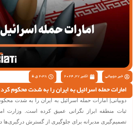
خبر دوبیاتی
اکتبر 27, 2024
2:38 ق.ظ
امارات حمله اسرائیل به ایران را به شدت محکوم کرد
دوبیاتی| امارات حمله اسرائیل به ایران را به شدت محکو
ثبات منطقه ابراز نگرانی عمیق کرده است. وزارت امور
تصمیم‌گیری مدبرانه برای جلوگیری از گسترش درگیری‌ها 