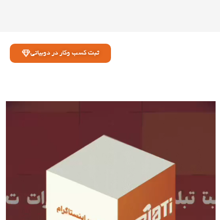
ثبت کسب وکار در دوبیاتی