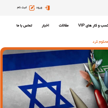
ورود
ثبت نام
سب و کار های VIP
مقالات
اخبار
تماس با ما
محکوم کرد