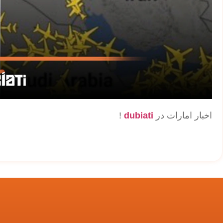
اخبار امارات در
dubiati
!