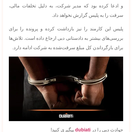
و ادعا کرده بود که مدیر شرکت، به دلیل تخلفات مالی،
سرقت را به پلیس گزارش نخواهد داد.
پلیس این کارمند را نیز بازداشت کرده و پرونده را برای
بررسی‌های بیشتر به دادستانی دبی ارجاع داده است. تلاش‌ها
برای بازگرداندن کل مبلغ سرقت‌شده به شرکت ادامه دارد.
حوادث دبی را در
dubiati
پیگیری کنید!