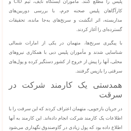
پلیس را مطلع کنند. مأموران ایستگاه نایف، تیم CID و
کارآگاهان پلیس صحنه جرم، با بررسی دوربین‌های
مداربسته، اثر انگشت و سرنخ‌های به‌جا مانده، تحقیقات
گسترده‌ای را آغاز کردند.
با پیگیری سرنخ‌ها، متهمان در یکی از امارات شمالی
شناسایی شدند و مأموران پلیس دبی با همکاری نیروهای
محلی، آنها را پیش از خروج از کشور دستگیر کرده و پول‌های
سرقتی را بازپس گرفتند.
همدستی یک کارمند شرکت در
سرقت
در جریان بازجویی، متهمان اعتراف کردند که این سرقت را با
اطلاعات یک کارمند شرکت انجام داده‌اند. این کارمند به آنها
اطلاع داده بود که پول زیادی در گاوصندوق نگهداری می‌شود