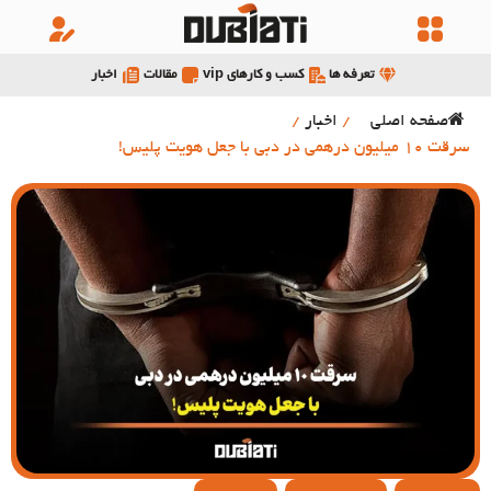
تعرفه ها
کسب و کارهای vip
مقالات
اخبار
صفحه اصلی
/
اخبار
/
سرقت 10 میلیون درهمی در دبی با جعل هویت پلیس!