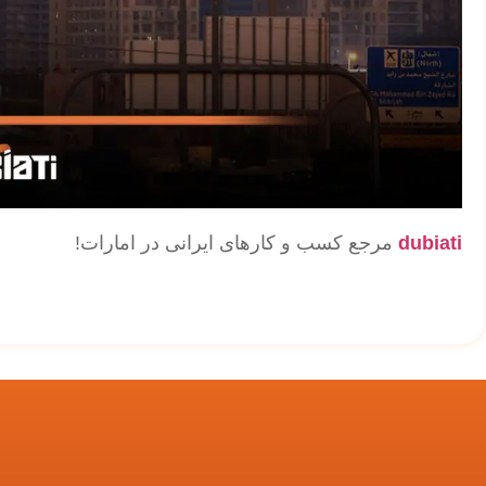
dubiati
مرجع کسب و کارهای ایرانی در امارات!