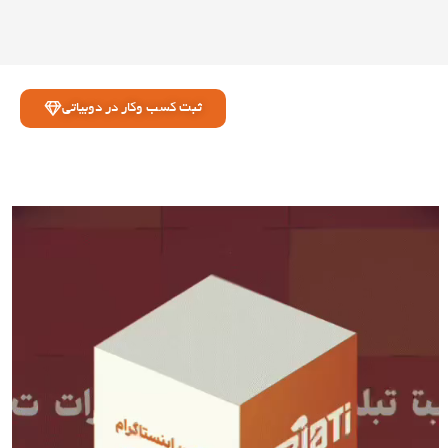
ثبت کسب وکار در دوبیاتی