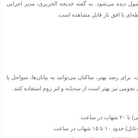
درصد درخشان‌تر از معمول دیده می‌شود. به گفته خدیجه الحریری، مدیر اجرایی
ه‌ای با افق باز قابل مشاهده است.
برای رصد بهتر، ساکنان می‌توانند به بیابان‌ها، سواحل یا
نجومی نیز بهتر است از سه‌پایه و لنز زوم استفاده کنند.