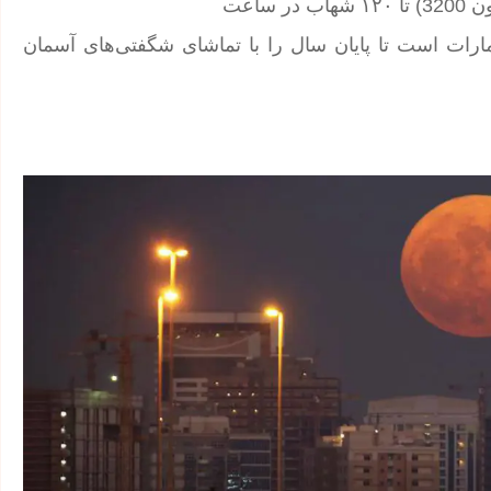
مارات است تا پایان سال را با تماشای شگفتی‌های آسمان