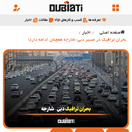
تعرفه ها
کسب و کارهای vip
مقالات
اخبار
صفحه اصلی
/
اخبار
/
بحران ترافیک در مسیر دبی-شارجه همچنان ادامه دارد!