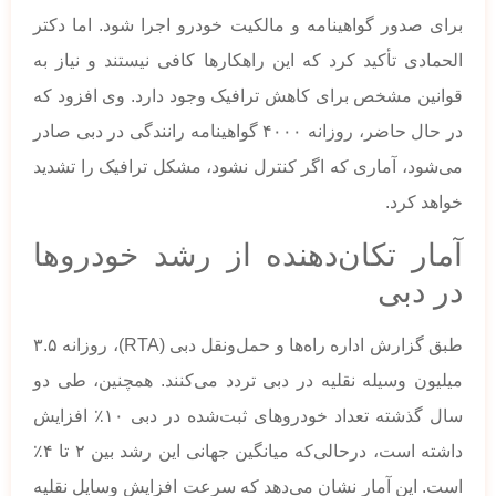
برای صدور گواهینامه و مالکیت خودرو اجرا شود. اما دکتر
الحمادی تأکید کرد که این راهکارها کافی نیستند و نیاز به
قوانین مشخص برای کاهش ترافیک وجود دارد. وی افزود که
در حال حاضر، روزانه ۴۰۰۰ گواهینامه رانندگی در دبی صادر
می‌شود، آماری که اگر کنترل نشود، مشکل ترافیک را تشدید
خواهد کرد.
آمار تکان‌دهنده از رشد خودروها
در دبی
طبق گزارش اداره راه‌ها و حمل‌ونقل دبی (RTA)، روزانه ۳.۵
میلیون وسیله نقلیه در دبی تردد می‌کنند. همچنین، طی دو
سال گذشته تعداد خودروهای ثبت‌شده در دبی ۱۰٪ افزایش
داشته است، درحالی‌که میانگین جهانی این رشد بین ۲ تا ۴٪
است. این آمار نشان می‌دهد که سرعت افزایش وسایل نقلیه