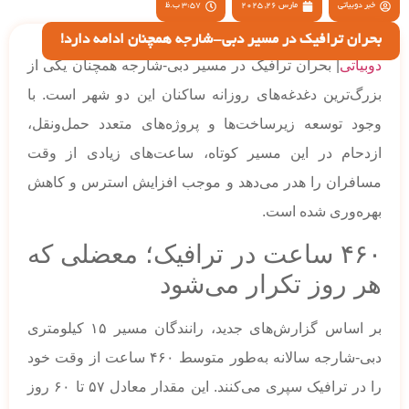
خبر دوبیاتی
مارس 26, 2025
3:57 ب.ظ
بحران ترافیک در مسیر دبی-شارجه همچنان ادامه دارد!
دوبیاتی
| بحران ترافیک در مسیر دبی-شارجه همچنان یکی از
بزرگ‌ترین دغدغه‌های روزانه ساکنان این دو شهر است. با
وجود توسعه زیرساخت‌ها و پروژه‌های متعدد حمل‌ونقل،
ازدحام در این مسیر کوتاه، ساعت‌های زیادی از وقت
مسافران را هدر می‌دهد و موجب افزایش استرس و کاهش
بهره‌وری شده است.
۴۶۰ ساعت در ترافیک؛ معضلی که
هر روز تکرار می‌شود
بر اساس گزارش‌های جدید، رانندگان مسیر ۱۵ کیلومتری
دبی-شارجه سالانه به‌طور متوسط ۴۶۰ ساعت از وقت خود
را در ترافیک سپری می‌کنند. این مقدار معادل ۵۷ تا ۶۰ روز