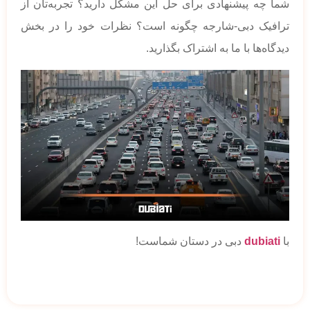
شما چه پیشنهادی برای حل این مشکل دارید؟ تجربه‌تان از
ترافیک دبی-شارجه چگونه است؟ نظرات خود را در بخش
دیدگاه‌ها با ما به اشتراک بگذارید.
با
dubiati
دبی در دستان شماست!