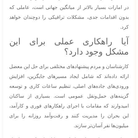
در امارات بسیار بالاتر از میانگین جهانی است، عاملی که
بدون اقدامات جدی، مشکلات ترافیکی را دوچندان خواهد
کرد.
آیا راهکاری عملی برای این
مشکل وجود دارد؟
کارشناسان و مردم پیشنهادهای مختلفی برای حل این معضل
ارائه داده‌اند که شامل ایجاد مسیرهای جایگزین، افزایش
ورودی‌های جاده‌های اصلی، تنظیم ساعات کاری و توسعه
گزینه‌های حمل‌ونقل عمومی است. بسیاری از ساکنان
امیدوارند که مقامات با اجرای راهکارهای فوری و کارآمد،
این بحران را مدیریت کنند و رفت‌وآمد روزانه را برای
میلیون‌ها نفر آسان‌تر سازند.