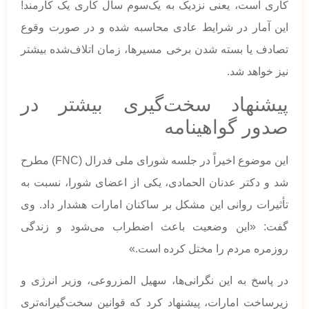
کاری است، یعنی نزدیک به یک‌سوم سال کاری یک کارمند!
این آمار در شرایط عادی محاسبه شده و در صورت وقوع
تصادف یا بسته شدن برخی مسیرها، زمان اتلاف‌شده بیشتر
نیز خواهد شد.
پیشنهاد سخت‌گیری بیشتر در
صدور گواهینامه
این موضوع اخیراً در جلسه شورای ملی فدرال (FNC) مطرح
شد و دکتر عدنان الحمادی، یکی از اعضای شورا، نسبت به
تأثیرات روانی این مشکل بر ساکنان امارات هشدار داد. وی
گفت: «این وضعیت باعث اضطراب می‌شود و زندگی
روزمره مردم را مختل کرده است.»
در پاسخ به این نگرانی‌ها، سهیل المزروعی، وزیر انرژی و
زیرساخت امارات، پیشنهاد کرد که قوانین سخت‌گیرانه‌تری