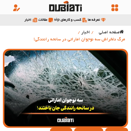
تعرفه ها
کسب و کارهای vip
مقالات
اخبار
صفحه اصلی
/
اخبار
/
مرگ دلخراش سه نوجوان اماراتی در سانحه رانندگی!