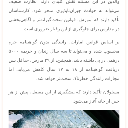
والدین در این مسئله نقش کلیدی دارند. نظارت ضعیف
می‌تواند به حوادث جبران‌ناپذیری منجر شود. کارشناسان
تأکید دارند که آموزش، قوانین سخت‌گیرانه‌تر و آگاهی‌بخشی
در مدارس برای جلوگیری از این رفتار ضروری است.
بر اساس قوانین امارات، رانندگی بدون گواهینامه جرم
محسوب شده و می‌تواند تا سه سال زندان و جریمه ۵۰۰۰
درهمی در پی داشته باشد. همچنین، از ۲۹ مارس، حداقل سن
دریافت گواهینامه از ۱۸ به ۱۷ سال کاهش می‌یابد، اما
مجازات رانندگی خطرناک سخت‌تر خواهد شد.
مسئولان تأکید دارند که پیشگیری از این معضل، پیش از هر
چیز، از خانه آغاز می‌شود.