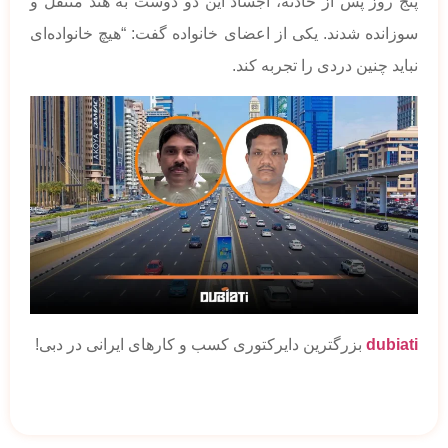
پنج روز پس از حادثه، اجساد این دو دوست به هند منتقل و
سوزانده شدند. یکی از اعضای خانواده گفت: “هیچ خانواده‌ای
نباید چنین دردی را تجربه کند.
dubiati
بزرگترین دایرکتوری کسب و کارهای ایرانی در دبی!