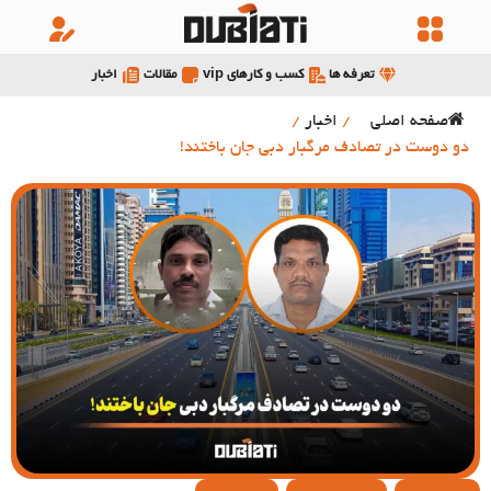
تعرفه ها
کسب و کارهای vip
مقالات
اخبار
صفحه اصلی
/
اخبار
/
دو دوست در تصادف مرگبار دبی جان باختند!