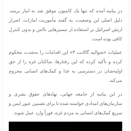
در بیانیه آمده که تنها یک کامیون موفق شد به انبار برسد.
دلیل اصلی این وضعیت، به گفته مأموریت امارات، اصرار
ارتش اسرائیل بر استفاده از مسیرهایی ناامن و بدون کنترل
کافی بوده است.
عملیات «شوالیه گالانت ۳» این اقدامات را به‌شدت محکوم
کرده و تأکید کرده که این رفتارها، ساکنان غزه را از حق
اولیه‌شان در دسترسی به غذا و کمک‌های انسانی محروم
می‌کند.
در این بیانیه از جامعه جهانی، نهادهای حقوق بشری و
سازمان‌های امدادی خواسته شده تا برای تضمین عبور ایمن و
سریع کمک‌های انسانی به مردم غزه، فوراً وارد عمل شوند.