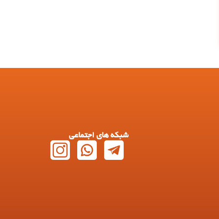
شبکه های اجتماعی