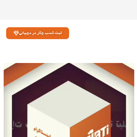
ثبت کسب وکار در دوبیاتی