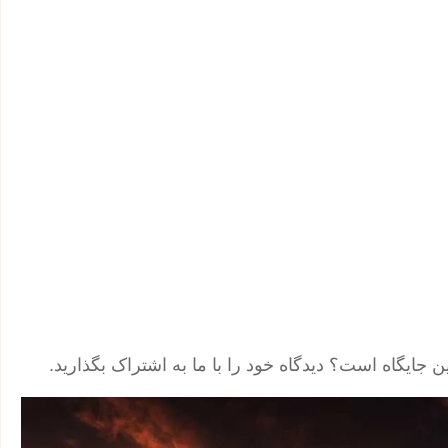
 جایگاه است؟ دیدگاه خود را با ما به اشتراک بگذارید.