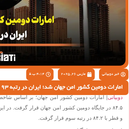
خبر دوبیاتی
مارس 26, 2025
4:14 ب.ظ
امارات دومین کشور امن جهان شد؛ ایران در رتبه 93
دوبیاتی
و قطر با ۸۴.۲ در رتبه سوم قرار گرفت.