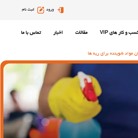
ورود
ثبت نام
سب و کار های VIP
مقالات
اخبار
تماس با ما
 مواد شوینده برای ریه ها