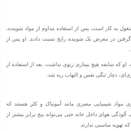
پال که ۱۲ سال در امارات مشغول به کار است، پس از استفاده مداوم از مواد شوینده،
گرفتن در معرض یک شوینده رایج نسبت دادند. او پس از
او که سابقه هیچ بیماری ریوی نداشت، بعد از استفاده از
ری‌ای، دچار تنگی نفس و التهاب ریه شد.
وی مواد شیمیایی مضری مانند آمونیاک و کلر هستند که
آلودگی هوای داخل خانه حتی می‌تواند پنج برابر بیشتر از
 تهویه مناسبی ندارند.