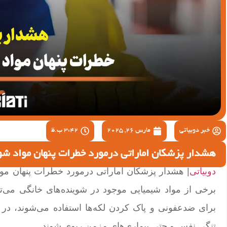
خبر دوبیاتی
مارس 26, 2025
3:42 ب.ظ
هشدار پزشکان اماراتی درمورد خطرات پنهان مواد شوی
دوبیاتی
| هشدار پزشکان اماراتی درمورد خطرات پنهان مواد
برخی از مواد شیمیایی موجود در شوینده‌های خانگی می‌توا
برای ضدعفونی و پاک‌ کردن لکه‌ها استفاده می‌شوند،
تنگی نفس و حتی بیماری‌های مزمن ریوی شوند.