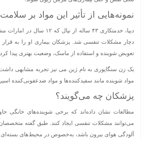
نمونه‌هایی از تأثیر این مواد بر سلامت
دیپا، خدمتکاری ۴۳ ساله از ن
دچار مشکلات تنفسی شد. پزشکان بیماری او را به قرار 
تعویض شوینده و استفاده از ماسک، وضعیت بهتری پیدا کرد.
یک زن سنگاپوری به نام ژین می نیز تجربه مشابهی داشت. 
مواد شوینده مانند سفیدکننده‌ها و مواد ضدعفونی‌کننده اسپ
پزشکان چه می‌گویند؟
مطالعات نشان داده‌اند که برخی شوینده‌های خانگی حا
می‌توانند مشکلات تنفسی ایجاد کنند. طبق گفته متخصصان، 
آلودگی هوای بیرون باشد، به‌خصوص در محیط‌های بسته‌ای که