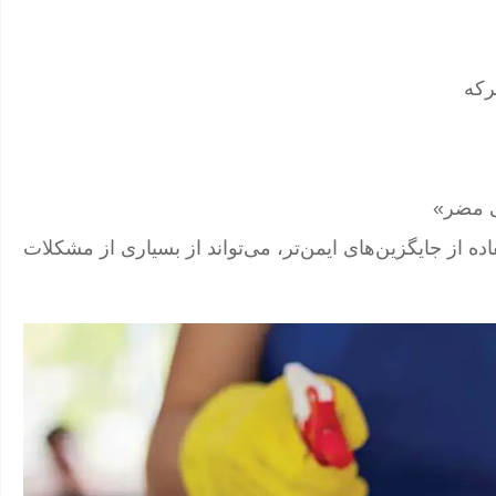
رکه
ی مضر»
ده از جایگزین‌های ایمن‌تر، می‌تواند از بسیاری از مشکلات