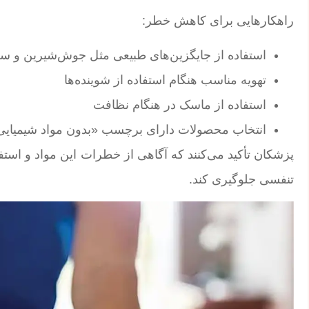
راهکارهایی برای کاهش خطر:
استفاده از جایگزین‌های طبیعی مثل جوش‌شیرین و س
تهویه مناسب هنگام استفاده از شوینده‌ها
استفاده از ماسک در هنگام نظافت
انتخاب محصولات دارای برچسب «بدون مواد شیمیای
پزشکان تأکید می‌کنند که آگاهی از خطرات این مواد و استفا
تنفسی جلوگیری کند.