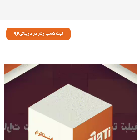
ثبت کسب وکار در دوبیاتی