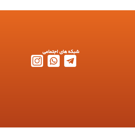
شبکه های اجتماعی