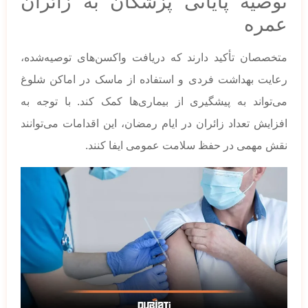
توصیه پایانی پزشکان به زائران
عمره
متخصصان تأکید دارند که دریافت واکسن‌های توصیه‌شده،
رعایت بهداشت فردی و استفاده از ماسک در اماکن شلوغ
می‌تواند به پیشگیری از بیماری‌ها کمک کند. با توجه به
افزایش تعداد زائران در ایام رمضان، این اقدامات می‌توانند
نقش مهمی در حفظ سلامت عمومی ایفا کنند.