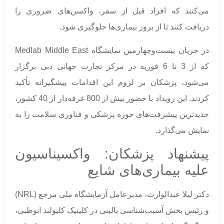
می‌کنند که افراد قبل از سفر، واکسن‌های ضروری را
دریافت کنند تا از بروز بیماری‌ها جلوگیری شود.
در جریان بیست‌وچهارمین نمایشگاه Medlab Middle East
که از 3 تا 6 فوریه در مرکز تجارت جهانی دبی برگزار
می‌شود، پزشکان بر لزوم این اقدامات پیشگیرانه تأکید
کردند. این رویداد با حضور بیش از 800 غرفه‌دار از 40 کشور،
جدیدترین پیشرفت‌های حوزه پزشکی و فناوری سلامت را به
نمایش می‌گذارد.
پیشنهاد پزشکان: واکسیناسیون
علیه بیماری‌های شایع
دکتر لیلا عبدالوارث، مدیرعامل آزمایشگاه ملی مرجع (NRL)
و رئیس بخش آسیب‌شناسی بالینی در کلینیک کلیولند ابوظبی،