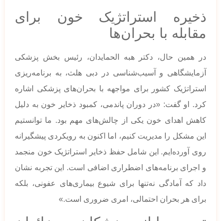
ذخیره استراتژیک خون برای
مقابله با بحران‌ها
در همین حال، دکتر هبه الحمایدان، رئیس بخش پزشکی
آزمایشگاهی و آسیب‌شناسی در دبی هلث، به برنامه‌ریزی
استراتژیک کشور برای مواجهه با بحران‌های پزشکی اشاره
کرد. او گفت: «در دوران پاندمی، کمبود ذخایر خون به دلیل
کاهش اهدای خون یکی از چالش‌های مهم بود. ما توانستیم
این مشکل را مدیریت کنیم، اما اکنون به رویکردی پیشگیرانه
روی آورده‌ایم. این شامل حفظ ذخایر استراتژیک خون منجمد
و اجرای برنامه‌های اضطراری اضافی است. این تجربه نشان
داد که آمادگی نه‌تنها برای شیوع بیماری‌های عفونی، بلکه
برای هر بحران احتمالی، امری ضروری است.»