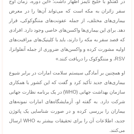
در گفتگو با خلیج تایمز اظهار داشت: «این دوره، زمان اوج
سفر زائران به مکه است که می‌تواند آن‌ها را در معرض
بیماری‌های مختلف، از جمله عفونت‌های مننگوکوکی، قرار
دهد. برای این بیماری‌ها واکسن‌های خاصی وجود دارد. افرادی
که قصد سفر به مکه را دارند، باید با کلینیک‌های مراقبت‌های
اولیه مشورت کرده و واکسن‌های ضروری از جمله آنفلوانزا،
RSV، و مننگوکوک را دریافت کنند.»
او همچنین بر آمادگی سیستم سلامت امارات در برابر شیوع
بیماری‌های جدید تأکید کرد و گفت که این کشور با همکاری
سازمان بهداشت جهانی (WHO) در یک برنامه نظارت جهانی
شرکت دارد. به گفته او، آزمایشگاه‌های امارات نمونه‌های
بیماران را بررسی کرده و در صورت شناسایی یک پاتوژن
جدید، اطلاعات آن را برای تحقیقات بیشتر به WHO ارسال
می‌کنند.