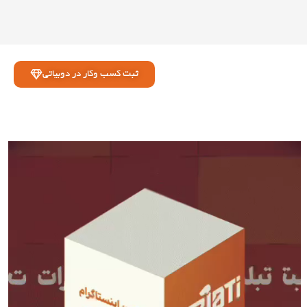
ثبت کسب وکار در دوبیاتی