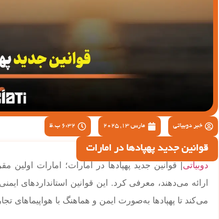
خبر دوبیاتی
مارس 13, 2025
6:32 ب.ظ
قوانین جدید پهپادها در امارات
دوبیاتی
| قوانین جدید پهپادها در امارات؛ امارات اولین 
ارائه می‌دهند، معرفی کرد. این قوانین استانداردهای ای
می‌کند تا پهپادها به‌صورت ایمن و هماهنگ با هواپیماهای تجار