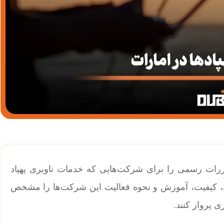
مقررات رسمی را برای شرکت‌هایی که خدمات ناوبری پهپاد
منی، کیفیت، آموزش و نحوه فعالیت این شرکت‌ها را مشخص
ی پرواز کنند.