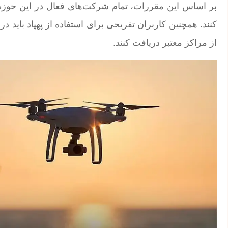
بر اساس این مقررات، تمام شرکت‌های فعال در این حوزه 
از مراکز معتبر دریافت کنند.