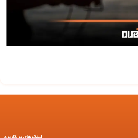
لینک های پر کاربرد