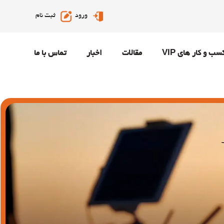
ورود
ثبت نام
سب و کار های VIP
مقالات
اخبار
تماس با ما