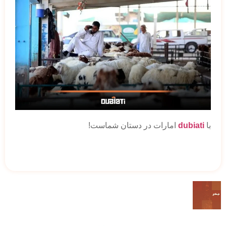
با
dubiati
امارات در دستان شماست!