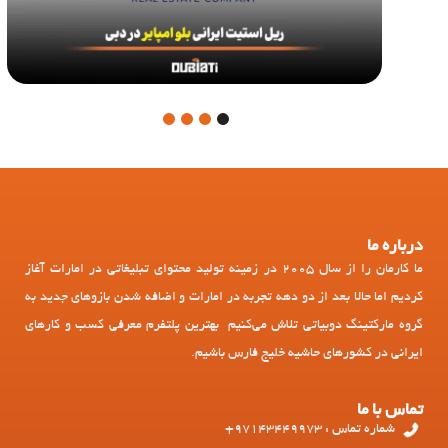
4
3
2
1
درباره ما
ما کارمان را از سال 2005 در زمینه تولید محتوای تبلیغاتی در امارات آغاز
کردیم اما حالا بعد از دو دهه تجربه در امارات و اضافه شدن بازوهای جدید به
گروه مارکتینگ دوبیاتی تلاش می‌کنیم بهترین پلتفرم معرفی کسب و کارهای
ایرانی در کشورهای حاشیه خلیج فارس باشیم.
تماس با ما
شماره تماس : 97143449973+