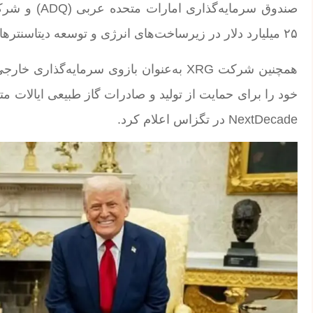
۲۵ میلیارد دلار در زیرساخت‌های انرژی و توسعه دیتاسنترها در آمریکا سرمایه‌گذاری کنند.
خود را برای حمایت از تولید و صادرات گاز طبیعی ایالات م
NextDecade در تگزاس اعلام کرد.