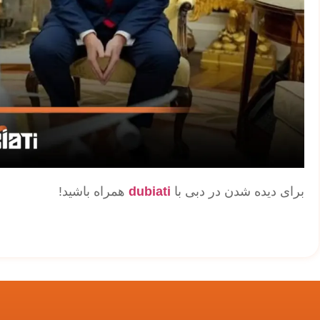
برای دیده شدن در دبی با
dubiati
همراه باشید!