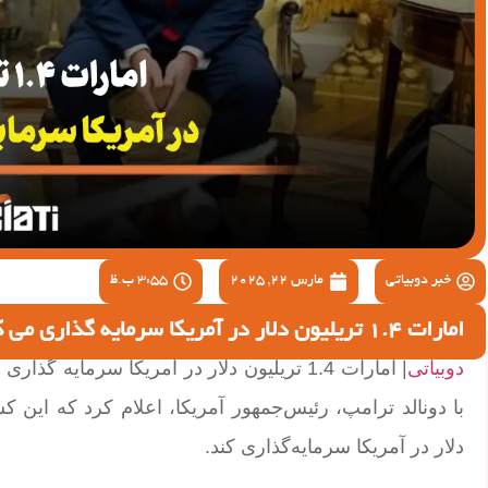
خبر دوبیاتی
مارس 22, 2025
3:55 ب.ظ
امارات 1.4 تریلیون دلار در آمریکا سرمایه گذاری می کند
دوبیاتی
| امارات 1.4 تریلیون دلار در آمریکا سرما
دلار در آمریکا سرمایه‌گذاری کند.