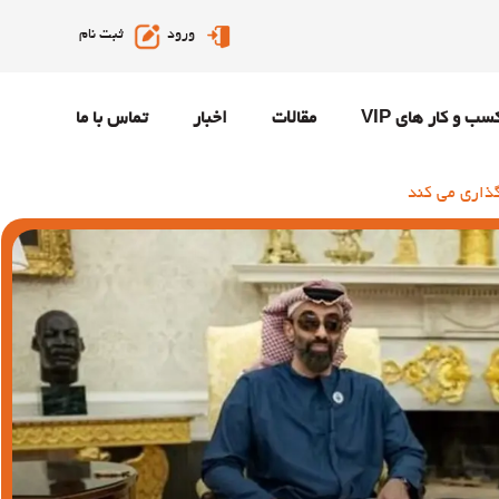
ورود
ثبت نام
سب و کار های VIP
مقالات
اخبار
تماس با ما