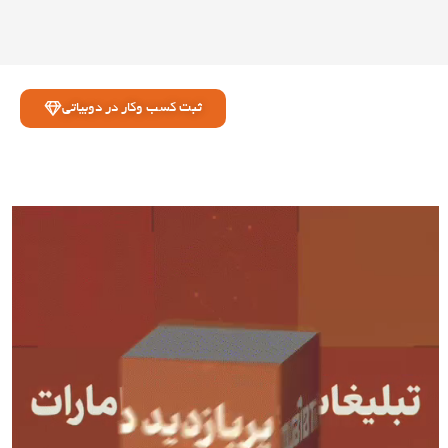
ثبت کسب وکار در دوبیاتی