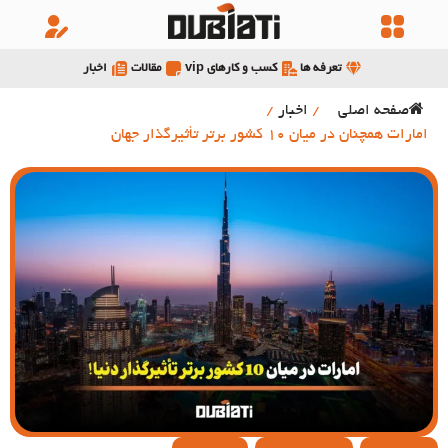
تعرفه ها
کسب و کارهای vip
مقالات
اخبار
صفحه اصلی
/
اخبار
/
امارات همچنان در میان 10 کشور برتر تأثیرگذار جهان