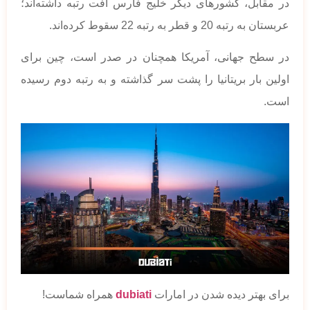
در مقابل، کشورهای دیگر خلیج فارس افت رتبه داشته‌اند؛
عربستان به رتبه 20 و قطر به رتبه 22 سقوط کرده‌اند.
در سطح جهانی، آمریکا همچنان در صدر است، چین برای
اولین بار بریتانیا را پشت سر گذاشته و به رتبه دوم رسیده
است.
برای بهتر دیده شدن در امارات
dubiati
همراه شماست!