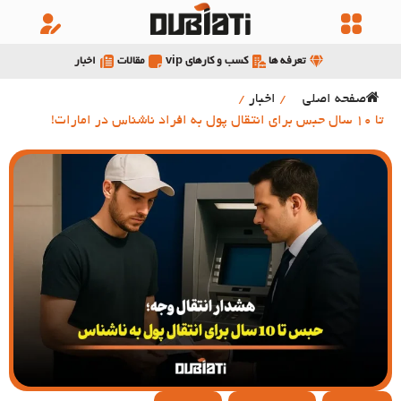
تعرفه ها
کسب و کارهای vip
مقالات
اخبار
صفحه اصلی
/
اخبار
/
تا 10 سال حبس برای انتقال پول به افراد ناشناس در امارات!