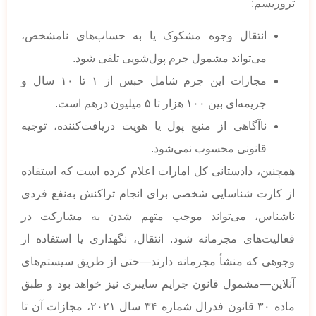
تروریسم:
انتقال وجوه مشکوک یا به حساب‌های نامشخص،
می‌تواند مشمول جرم پول‌شویی تلقی شود.
مجازات این جرم شامل حبس از ۱ تا ۱۰ سال و
جریمه‌ای بین ۱۰۰ هزار تا ۵ میلیون درهم است.
ناآگاهی از منبع پول یا هویت دریافت‌کننده، توجیه
قانونی محسوب نمی‌شود.
همچنین، دادستانی کل امارات اعلام کرده است که استفاده
از کارت شناسایی شخصی برای انجام تراکنش به‌نفع فردی
ناشناس، می‌تواند موجب متهم شدن به مشارکت در
فعالیت‌های مجرمانه شود. انتقال، نگهداری یا استفاده از
وجوهی که منشأ مجرمانه دارند—حتی از طریق سیستم‌های
آنلاین—مشمول قانون جرایم سایبری نیز خواهد بود و طبق
ماده ۳۰ قانون فدرال شماره ۳۴ سال ۲۰۲۱، مجازات آن تا