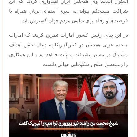
استوار است. وی همچنین ابراز امیدواری کردند که این
شراکت مستحکم بتواند به سوی آینده‌ای پربار، همراه با
فرصت‌ها و رفاه برای تمامی مردم جهان گسترش یابد.
در این پیام، رئیس کشور امارات تصریح کردند که امارات
متحده عربی همچنان در کنار آمریکا به دنبال تحقق اهداف
مشترک در مسیر پیشرفت و ثبات خواهد بود و این همکاری
را زمینه‌ساز صلح و شکوفایی جهانی دانست.