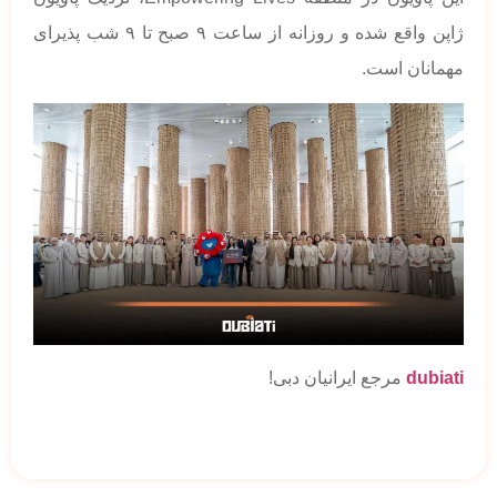
ژاپن واقع شده و روزانه از ساعت ۹ صبح تا ۹ شب پذیرای
مهمانان است.
dubiati
مرجع ایرانیان دبی!