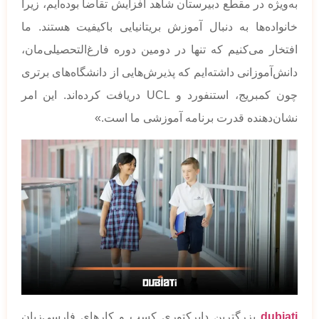
به‌ویژه در مقطع دبیرستان شاهد افزایش تقاضا بوده‌ایم، زیرا
خانواده‌ها به دنبال آموزش بریتانیایی باکیفیت هستند. ما
افتخار می‌کنیم که تنها در دومین دوره فارغ‌التحصیلی‌مان،
دانش‌آموزانی داشته‌ایم که پذیرش‌هایی از دانشگاه‌های برتری
چون کمبریج، استنفورد و UCL دریافت کرده‌اند. این امر
نشان‌دهنده قدرت برنامه آموزشی ما است.»
dubiati
بزرگترین دایرکتوری کسب و کارهای فارسی‌زبان