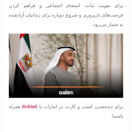
برای تقویت ثبات، انسجام اجتماعی و فراهم کردن
فرصت‌های بازپروری و شروع دوباره برای زندانیان آزادشده
به شمار می‌رود.
برای دبده‌شدن کسب و کارت در امارات با
dubiati
همراه
باشید!