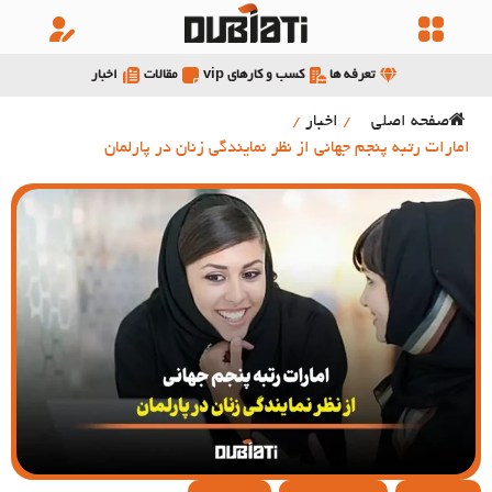
تعرفه ها
کسب و کارهای vip
مقالات
اخبار
صفحه اصلی
/
اخبار
/
امارات رتبه پنجم جهانی از نظر نمایندگی زنان در پارلمان