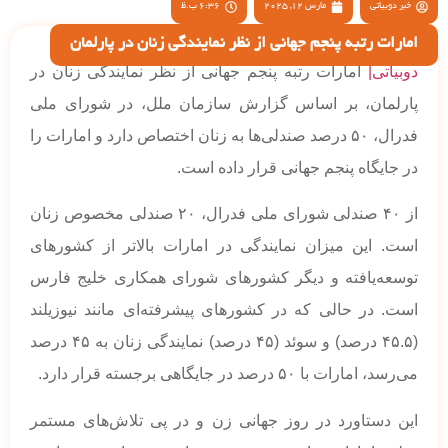
خبر دوبیاتی
مارس 12, 2025
6:36 ب.ظ
امارات رتبه پنجم جهانی از نظر نمایندگی زنان در پارلمان
دوبیاتی|
امارات رتبه پنجم جهانی از نظر نمایندگی زنان در
پارلمان، بر اساس گزارش سازمان ملل، در شورای ملی
فدرال، ۵۰ درصد صندلی‌ها به زنان اختصاص دارد و امارات را
در جایگاه پنجم جهانی قرار داده است.
از ۴۰ صندلی شورای ملی فدرال، ۲۰ صندلی مخصوص زنان
است. این میزان نمایندگی در امارات بالاتر از کشورهای
توسعه‌یافته و دیگر کشورهای شورای همکاری خلیج فارس
است. در حالی که در کشورهای پیشرفته‌ای مانند نیوزیلند
(۴۵.۵ درصد) و سوئد (۴۵ درصد) نمایندگی زنان به ۴۵ درصد
می‌رسد، امارات با ۵۰ درصد در جایگاهی برجسته قرار دارد.
این دستاورد در روز جهانی زن و در پی تلاش‌های مستمر