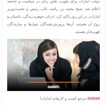
دولت امارات برای تقویت نقش زنان در سیاست و جامعه
اعلام شد. شیخ محمد بن راشد، نائب رئیس و نخست‌وزیر
امارات، در این روز تاکید کرد: «زنان جوهره زندگی، داستان و
روح آن هستند. آن‌ها پرورش‌دهندگان نسل‌ها و سازندگان
قهرمانان هستند.
dubiati
مرجع کسب و کارهای امارات!