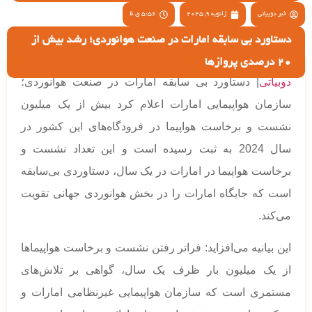
خبر دوبیاتی
ژانویه 9, 2025
5:56 ق.ظ
دستاورد بی سابقه امارات در صنعت هوانوردی؛ رشد بیش از
20 درصدی پروازها
دوبیاتی
| دستاورد بی سابقه امارات در صنعت هوانوردی؛
سازمان هواپیمایی امارات اعلام کرد بیش از یک میلیون
نشست و برخاست هواپیما در فرودگاه‌های این کشور در
سال 2024 به ثبت رسیده است و این تعداد نشست و
برخاست هواپیما در امارات در یک سال، دستاوردی بی‌سابقه
است که جایگاه امارات را در بخش هوانوردی جهانی تقویت
می‌کند.
این بیانیه می‌افزاید: فراتر رفتن نشست و برخاست هواپیماها
از یک میلیون بار ظرف یک سال، گواهی بر تلاش‌های
مستمری است که سازمان هواپیمایی غیرنظامی امارات و