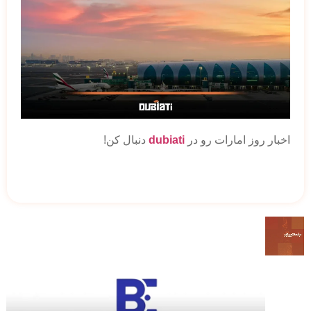
اخبار روز امارات رو در
dubiati
دنبال کن!