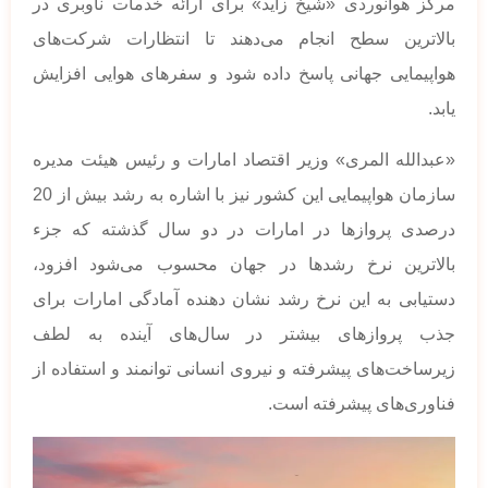
مرکز هوانوردی «شیخ زاید» برای ارائه خدمات ناوبری در
بالاترین سطح انجام می‌دهند تا انتظارات شرکت‌های
هواپیمایی جهانی پاسخ داده شود و سفرهای هوایی افزایش
یابد.
«عبدالله المری» وزیر اقتصاد امارات و رئیس هیئت مدیره
سازمان هواپیمایی این کشور نیز با اشاره به رشد بیش از 20
درصدی پروازها در امارات در دو سال گذشته که جزء
بالاترین نرخ رشدها در جهان محسوب می‌شود افزود،
دستیابی به این نرخ رشد نشان دهنده آمادگی امارات برای
جذب پروازهای بیشتر در سال‌های آینده به لطف
زیرساخت‌های پیشرفته و نیروی انسانی توانمند و استفاده از
فناوری‌های پیشرفته است.