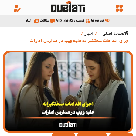
تعرفه ها
کسب و کارهای vip
مقالات
اخبار
صفحه اصلی
/
اخبار
/
اجرای اقدامات سختگیرانه علیه ویپ در مدارس امارات