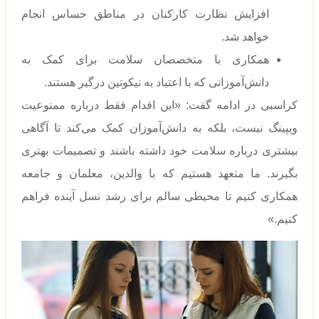
افزایش نظارت کارکنان در مناطق حساس انجام
خواهد شد.
همکاری با متخصصان سلامت برای کمک به
دانش‌آموزانی که با اعتیاد به نیکوتین درگیر هستند.
کراسبی در ادامه گفت: «این اقدام فقط درباره ممنوعیت
ویپینگ نیست، بلکه به دانش‌آموزان کمک می‌کند تا آگاهی
بیشتری درباره سلامت خود داشته باشند و تصمیمات بهتری
بگیرند. ما متعهد هستیم که با والدین، معلمان و جامعه
همکاری کنیم تا محیطی سالم برای رشد نسل آینده فراهم
کنیم.»