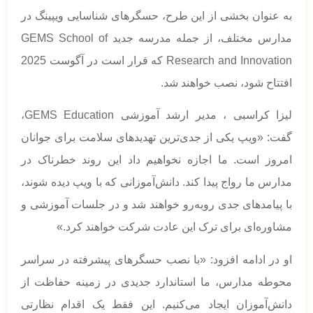
به عنوان بخشی از این طرح، حسگرهای شناسایی ویپینگ در
مدارس مختلف، از جمله مدرسه جدید GEMS School of
Research and Innovation که قرار است در آگوست 2025
افتتاح شود، نصب خواهند شد.
لیزا کراسبی ، مدیر ارشد آموزشی GEMS Education،
گفت: «ویپ یکی از جدی‌ترین تهدیدهای سلامت برای جوانان
امروز است. ما اجازه نخواهیم داد این روند خطرناک در
مدارس ما رواج پیدا کند. دانش‌آموزانی که با ویپ دیده شوند،
با پیامدهای جدی روبه‌رو خواهند شد و در جلسات آموزشی و
مشاوره‌ای برای ترک این عادت شرکت خواهند کرد.»
او در ادامه افزود: «با نصب حسگرهای پیشرفته در سراسر
محوطه مدارس، ما استاندارد جدیدی در زمینه حفاظت از
دانش‌آموزان ایجاد می‌کنیم. این فقط یک اقدام نظارتی