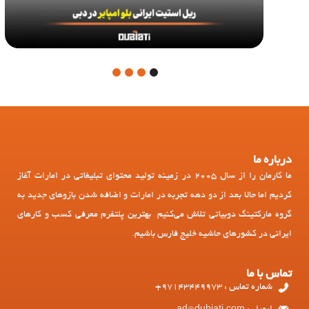
4
3
2
1
درباره ما
ما کارمان را از سال 2005 در زمینه تولید محتوای تبلیغاتی در امارات آغاز
کردیم اما حالا بعد از دو دهه تجربه در امارات و اضافه شدن بازوهای جدید به
گروه مارکتینگ دوبیاتی تلاش می‌کنیم بهترین پلتفرم معرفی کسب و کارهای
ایرانی در کشورهای حاشیه خلیج فارس باشیم.
تماس با ما
شماره تماس : 97143449973+