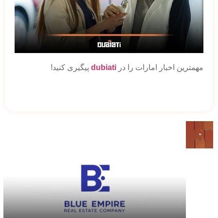
مهمترین اخبار امارات را در
dubiati
پیگیری کنید!