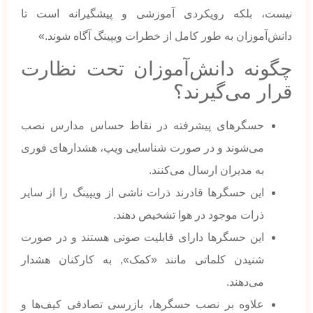
نیست، بلکه رویکردی آموزشی و پیشگیرانه است تا
دانش‌آموزان به طور کامل از خطرات ویپینگ آگاه شوند.»
چگونه دانش‌آموزان تحت نظارت
قرار می‌گیرند؟
حسگرهای پیشرفته در نقاط حساس مدارس نصب
می‌شوند و در صورت شناسایی ویپ، هشدارهای فوری
به مدیران ارسال می‌کنند.
این حسگرها قادرند ذرات ناشی از ویپینگ را از سایر
ذرات موجود در هوا تشخیص دهند.
این حسگرها دارای قابلیت صوتی هستند و در صورت
شنیدن کلماتی مانند «کمک», به کارکنان هشدار
می‌دهند.
علاوه بر نصب حسگرها، بازرسی تصادفی کیف‌ها و