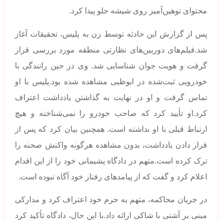
محتوای توهین‌آمیز روی شیشه جلو پیدا کرد.
پس از گزارش این حادثه توسط زن به پلیس، تحقیقات آغاز
شد.فیلم‌های دوربین‌های نظارتی منطقه مورد بررسی قرار
گرفت و هویت جوان شناسایی شد. وی در حین رانندگی با
خودرویی ثبت‌شده در ابوظبی مشاهده شده بود.پلیس با او
تماس گرفت و او در نهایت به گذاشتن یادداشت اعتراف
کرد.او تأیید کرد که صاحب خودرو را نمی‌شناخته و هیچ
ارتباط قبلی با او نداشته است. همچنین بیان کرد که پس از
قرار دادن یادداشت، بدون مشاهده هرگونه واکنش صحنه را
ترک کرده است.متهم در دادگاه پشیمانی خود را از این اقدام
اعلام کرد و گفت که از پیامدهای رفتار خود آگاه نبوده است.
در جریان محاکمه، متهم به جرم خود اعتراف کرد و مدارکی
مبنی بر آشتی با شاکی ارائه داد.با این حال، دادگاه تأکید کرد