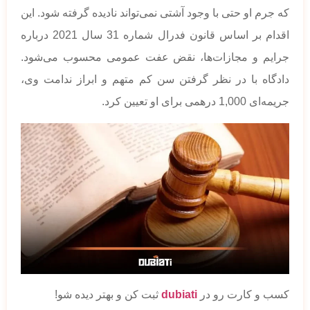
که جرم او حتی با وجود آشتی نمی‌تواند نادیده گرفته شود. این
اقدام بر اساس قانون فدرال شماره 31 سال 2021 درباره
جرایم و مجازات‌ها، نقض عفت عمومی محسوب می‌شود.
دادگاه با در نظر گرفتن سن کم متهم و ابراز ندامت وی،
جریمه‌ای 1,000 درهمی برای او تعیین کرد.
کسب و کارت رو در
dubiati
ثبت کن و بهتر دیده شو!