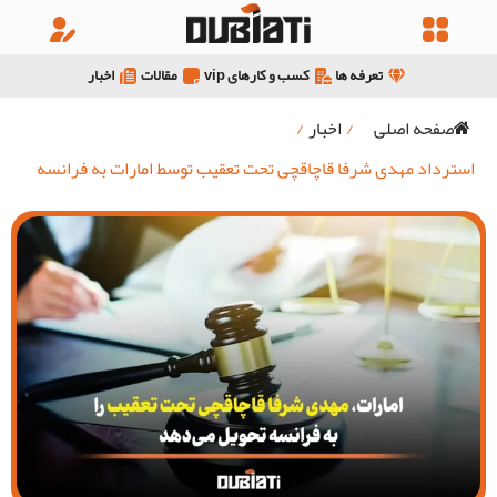
تعرفه ها
کسب و کارهای vip
مقالات
اخبار
صفحه اصلی
/
اخبار
/
استرداد مهدی شرفا قاچاقچی تحت تعقیب توسط امارات به فرانسه