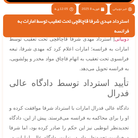
خبر دوبیاتی
فوریه 8, 2025
12:05 ق.ظ
استرداد مهدی شرفا قاچاقچی تحت تعقیب توسط امارات به
فرانسه
دوبیاتی
| استرداد مهدی شرفا قاچاقچی تحت تعقیب توسط
امارات به فرانسه؛ امارات اعلام کرد که مهدی شرفا، تبعه
فرانسوی تحت تعقیب به اتهام قاچاق مواد مخدر و پولشویی،
به فرانسه تحویل می‌دهد.
تأیید استرداد توسط دادگاه عالی
فدرال
دادگاه عالی فدرال امارات با استرداد شرفا موافقت کرده و
او را برای محاکمه به فرانسه می‌فرستد. پیش از این، دادگاه
تجدیدنظر ابوظبی نیز این حکم را صادر کرده بود، اما شرفا
درخواست تجدیدنظر داد. در نهایت، دادگاه عالی امارات در