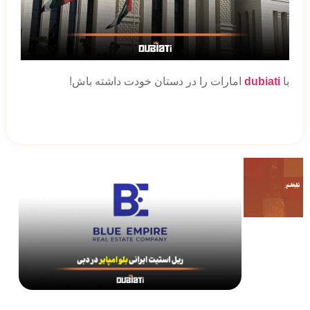
با
dubiati
امارات را در دستان خودت داشته باش!