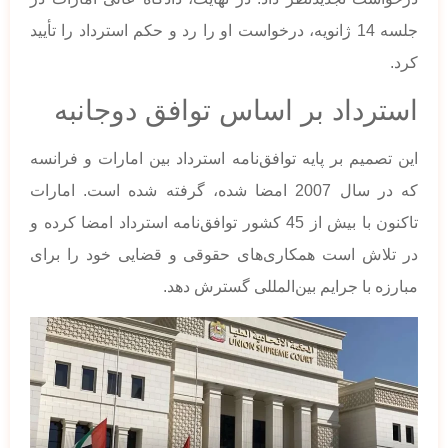
جلسه 14 ژانویه، درخواست او را رد و حکم استرداد را تأیید
کرد.
استرداد بر اساس توافق دوجانبه
این تصمیم بر پایه توافق‌نامه استرداد بین امارات و فرانسه
که در سال 2007 امضا شده، گرفته شده است. امارات
تاکنون با بیش از 45 کشور توافق‌نامه استرداد امضا کرده و
در تلاش است همکاری‌های حقوقی و قضایی خود را برای
مبارزه با جرایم بین‌المللی گسترش دهد.