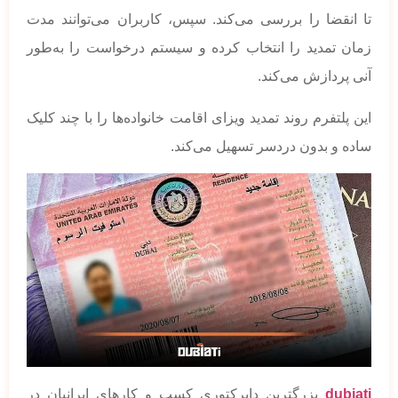
تا انقضا را بررسی می‌کند. سپس، کاربران می‌توانند مدت
زمان تمدید را انتخاب کرده و سیستم درخواست را به‌طور
آنی پردازش می‌کند.
این پلتفرم روند تمدید ویزای اقامت خانواده‌ها را با چند کلیک
ساده و بدون دردسر تسهیل می‌کند.
dubiati
بزرگترین دایرکتوری کسب و کارهای ایرانیان در