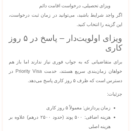
ویزای تحصیلی، درخواست اقامت دائم
اگر واجد شرایط باشید، می‌توانید در زمان ثبت درخواست،
این گزینه را انتخاب کنید.
ویزای اولویت‌دار – پاسخ در ۵ روز
کاری
برای متقاضیانی که به جواب فوری نیاز ندارند اما باز هم
خواهان زمان‌بندی سریع هستند، خدمت Priority Visa در
دسترس است که ظرف ۵ روز کاری پاسخ می‌دهد.
جزئیات:
زمان پردازش: معمولاً ۵ روز کاری
هزینه اضافی: ۵۰۰ پوند (حدود ۲۵۰۰ درهم) علاوه بر
هزینه اصلی