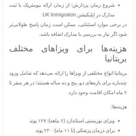
شروع زمان پردازش: از زمان ارائه بیومتریک یا ثبت
مدارک در اپلیکیشن UK Immigration
در برخی موارد استثنایی، ممکن است زمان پاسخ طولانی‌تر
شود اگر نیاز به بررسی یا مدارک اضافه باشد.
هزینه‌ها برای ویزاهای مختلف
بریتانیا
بریتانیا انواع مختلفی از ویزاها را ارائه می‌دهد که شامل ورود
چندباره برای بازه‌های دو، پنج و ده ساله هستند؛ در هر سفر تا
۶ ماه امکان اقامت وجود دارد.
هزینه‌ها:
ویزای توریستی استاندارد (۶ ماهه): ۱۲۷ پوند
برای درمان پزشکی (تا ۱۱ ماه): ۲۲۰ پوند