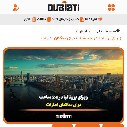
تعرفه ها
کسب و کارهای vip
مقالات
اخبار
صفحه اصلی
/
اخبار
/
ویزای بریتانیا در 24 ساعت برای ساکنان امارات