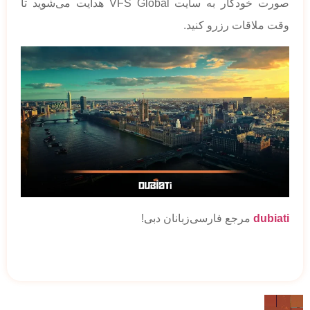
صورت خودکار به سایت VFS Global هدایت می‌شوید تا
وقت ملاقات رزرو کنید.
dubiati
مرجع فارسی‌زبانان دبی!