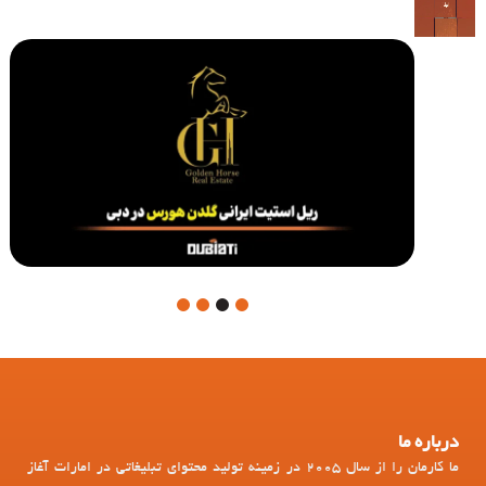
4
3
2
1
درباره ما
ما کارمان را از سال 2005 در زمینه تولید محتوای تبلیغاتی در امارات آغاز