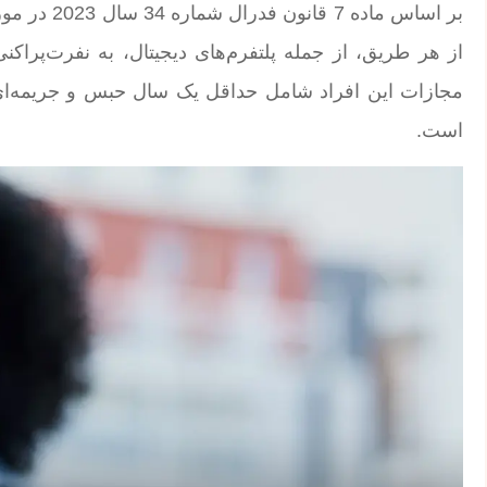
بر اساس ماد
از هر طریق، از جمله پلتفرم‌های دیجیتال، به نفرت‌پراکنی
است.