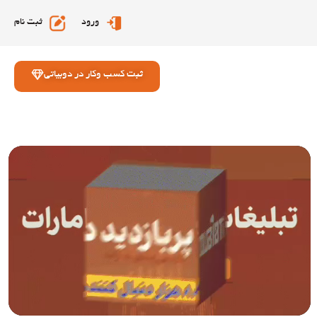
ورود
ثبت نام
ثبت کسب وکار در دوبیاتی