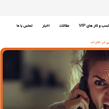
سب و کار های VIP
مقالات
اخبار
تماس با ما
ی در امارات