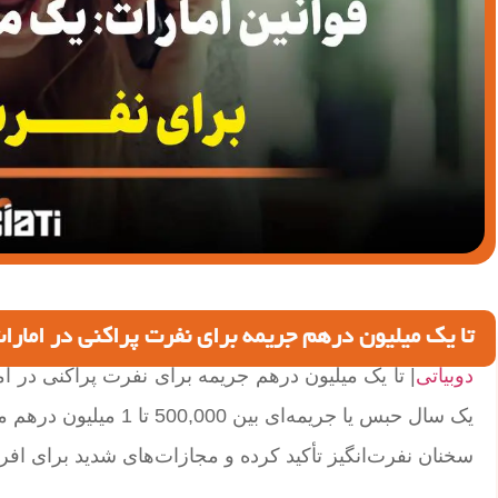
تا یک میلیون درهم جریمه برای نفرت پراکنی در امارا
دوبیاتی
| تا یک میلیون درهم جریمه برای نفرت پراکنی در ام
یک سال حبس یا جریمه‌ای
سخنان نفرت‌انگیز تأکید کرده و مجازات‌های شدید برای افر