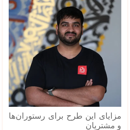
مزایای این طرح برای رستوران‌ها
و مشتریان