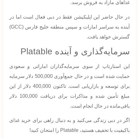
غذاهای مازاد به فروش برسد.
در حال حاضر این اپلیکیشن فقط در دبی فعال است اما در
آینده به سراسر امارات و سپس منطقه خلیج فارس (GCC)
گسترش خواهد یافت.
سرمایه‌گذاری و آینده Platable
این استارتاپ از سوی سرمایه‌گذاران اماراتی و سعودی
حمایت شده است و در حال جمع‌آوری 500,000 دلار سرمایه
برای توسعه و بازاریابی است. تاکنون 400,000 دلار از این
مبلغ تأمین شده و مذاکرات برای دریافت 100,000 دلار
باقی‌مانده در حال انجام است.
اگر در دبی زندگی می‌کنید و به دنبال راهی برای خرید غذای
باکیفیت با تخفیف هستید، Platable را امتحان کنید!