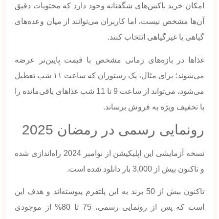
امکان خرید باکس‌های شگفتانه وجود دارد که محتویات دقیق
آن‌ها مشخص نیست، اما کاربران می‌توانند از میان وعده‌های
گیاهی یا غیرگیاهی انتخاب کنند.
غذاها در بازه‌های زمانی مشخص با قیمت پایین‌تر عرضه
می‌شوند؛ برای مثال، یک رستوران که ساعت ۱۱ شب تعطیل
می‌شود، می‌تواند از ساعت 9 تا 11 شب غذاهای باقی‌مانده را
با تخفیف ویژه به فروش برساند.
رونمایی رسمی در رمضان 2025
نسخه آزمایشی این اپلیکیشن از نوامبر 2024 راه‌اندازی شده
و تاکنون بیش از 3,000 بار دانلود شده است.
تاکنون بیش از 50 برند به این پلتفرم پیوسته‌اند و هدف این
است که پس از رونمایی رسمی، 75 تا 80% از موجودی