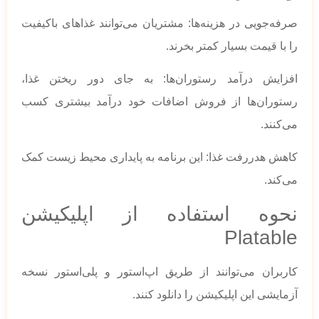
صرفه‌جویی در هزینه‌ها: مشتریان می‌توانند غذاهای باکیفیت
را با قیمت بسیار کمتر بخرند.
افزایش درآمد رستوران‌ها: به جای دور ریختن غذا،
رستوران‌ها از فروش اضافات خود درآمد بیشتری کسب
می‌کنند.
کاهش هدررفت غذا: این برنامه به پایداری محیط زیست کمک
می‌کند.
نحوه استفاده از اپلیکیشن
Platable
کاربران می‌توانند از طریق اپ‌استور و پلی‌استور نسخه
آزمایشی این اپلیکیشن را دانلود کنند.