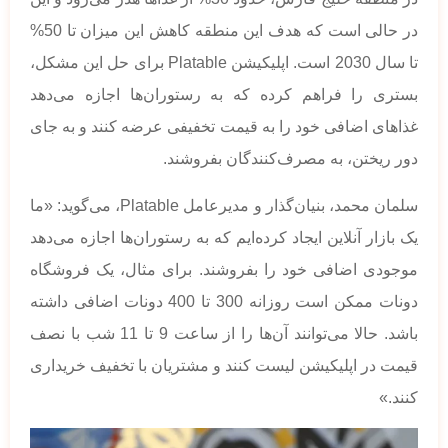
در حالی است که هدف این منطقه کاهش این میزان تا 50%
تا سال 2030 است. اپلیکیشن Platable برای حل این مشکل،
بستری را فراهم کرده که به رستوران‌ها اجازه می‌دهد
غذاهای اضافی خود را به قیمت تخفیفی عرضه کنند و به جای
دور ریختن، به مصرف‌کنندگان بفروشند.
سلمان محمد، بنیان‌گذار و مدیرعامل Platable، می‌گوید: «ما
یک بازار آنلاین ایجاد کرده‌ایم که به رستوران‌ها اجازه می‌دهد
موجودی اضافی خود را بفروشند. برای مثال، یک فروشگاه
دونات ممکن است روزانه 300 تا 400 دونات اضافی داشته
باشد. حالا می‌توانند آن‌ها را از ساعت 9 تا 11 شب با نصف
قیمت در اپلیکیشن لیست کنند و مشتریان با تخفیف خریداری
کنند.»