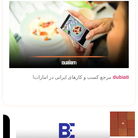
dubiati
مرجع کسب و کارهای ایرانی در امارات!