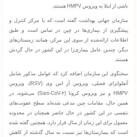
ناشی از ابتلا به ویروس HMPV هستند.
سازمان جهانی بهداشت گفته است که با مرکز کنترل و
پیشگیری از بیماری‌ها در چین در تماس است و طبق
اطلاعات ارائه‌شده از سوی این مرکز، همانند زمستان‌های
دیگر، چندین عامل بیماری‌زا در این کشور در حال گردش
هستند.
سخنگوی این سازمان اضافه کرد که عوامل مذکور شامل
آنفلوانزای فصلی، ویروس آر اس وی (RSV)، ویروس
HMPV و نیز ویروس کرونا (Sars-CoV-۲) می‌شوند. در
همین حال، مقامات چین مدعی شده‌اند سطح عفونت‌های
تنفسی در این کشور در حال حاضر همچنان در محدوده
معمول برای این زمان از سال قرار دارد. همچنین گفته شده
است که بیمارستان‌ها نیز نسبت به سال گذشته از کاهش