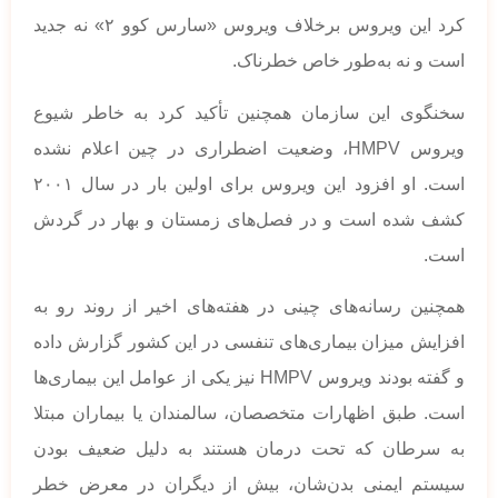
کرد این ویروس برخلاف ویروس «سارس کوو ۲» نه جدید
است و نه به‌طور خاص خطرناک.
سخنگوی این سازمان همچنین تأکید کرد به خاطر شیوع
ویروس HMPV، وضعیت اضطراری در چین اعلام نشده
است. او افزود این ویروس برای اولین بار در سال ۲۰۰۱
کشف شده است و در فصل‌های زمستان و بهار در گردش
است.
همچنین رسانه‌های چینی در هفته‌های اخیر از روند رو به
افزایش میزان بیماری‌های تنفسی در این کشور گزارش داده
و گفته بودند ویروس HMPV نیز یکی از عوامل این بیماری‌ها
است. طبق اظهارات متخصصان، سالمندان یا بیماران مبتلا
به سرطان که تحت درمان هستند به دلیل ضعیف بودن
سیستم ایمنی بدن‌شان، بیش از دیگران در معرض خطر