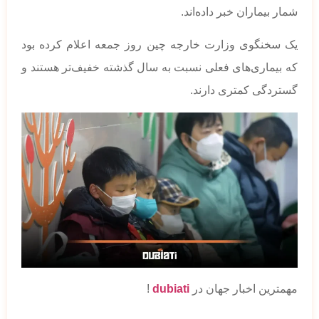
شمار بیماران خبر داده‌اند.
یک سخنگوی وزارت خارجه چین روز جمعه اعلام کرده بود
که بیماری‌های فعلی نسبت به سال گذشته خفیف‌تر هستند و
گستردگی کمتری دارند.
مهمترین اخبار جهان در
dubiati
!