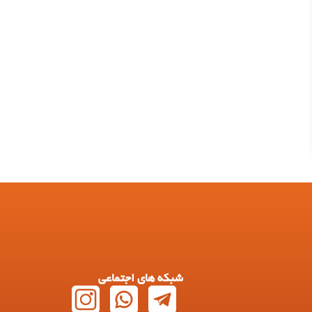
شبکه های اجتماعی