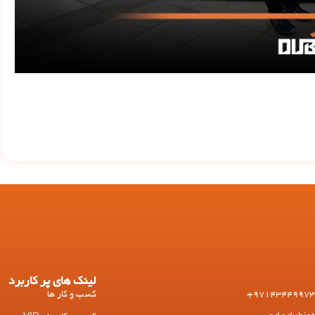
لینک های پر کاربرد
کسب و کار ها