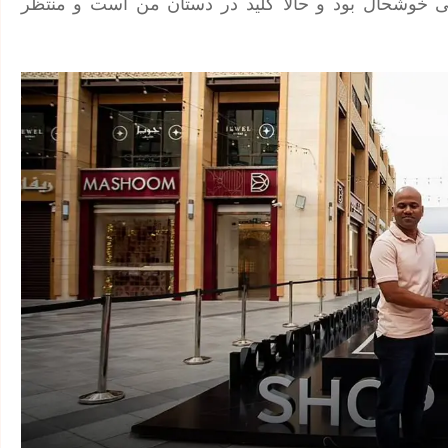
 خوشحال بود و حالا کلید در دستان من است و منتظر