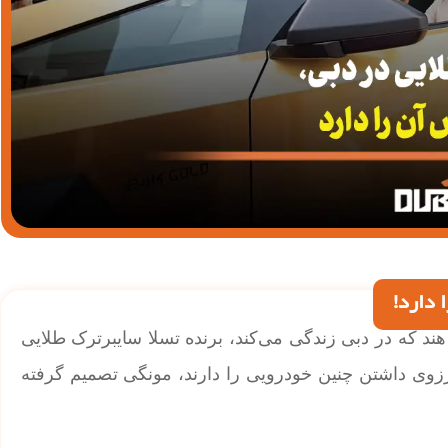
 دارد!
ند که در دبی زندگی می‌کند، برنده تسلا سایبرترک طلایی
زوی داشتن چنین خودرویی را دارند، مونگی تصمیم گرفته