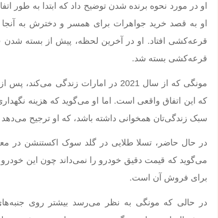
او در مورد نحوه برنده شدن توضیح داد که ابتدا به طور ات
او به قصد خرید جواهرات برای همسر و دخترش به آنجا ر
قرعه‌کشی افتاد. او در آخرین لحظه، پیش از بسته شدن ق
قرعه‌کشی بسته شد.
مونگی که از سال 2021 در امارات زندگی 
که این اتفاق واقعی است. اما او می‌گوید که هزینه نگهدار
سبک زندگی‌تان همخوانی داشته باشد، که او ترجیح می‌دهد 
در حال حاضر، تسلا طلایی در گلد سوک اکستنشن در م
می‌گوید که قیمت دقیق خودرو را نمی‌داند چون این خودرو 
برای فروش آن است.
در حالی که مونگی به نظر می‌رسد بیشتر روی جنبه‌ها