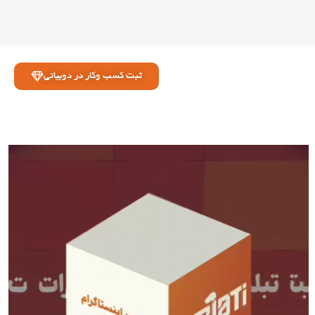
ثبت کسب وکار در دوبیاتی