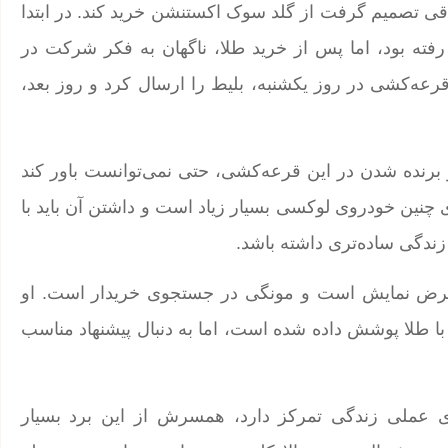
فاقی تصمیم گرفت از گلد سوک اکستنشن خرید کند. در ابتدا
فته بود، اما پس از خرید طلا، ناگهان به فکر شرکت در
رعه‌کشی در روز یکشنبه، بلیط را ارسال کرد و روز بعد،
می‌کند، پس از برنده شدن در این قرعه‌کشی، حتی نمی‌توانست باور کند
ی چنین خودروی لوکسی بسیار زیاد است و داشتن آن باید با
زندگی ساده‌تری داشته باشد.
عرض نمایش است و مونگی در جستجوی خریدار است. او
با طلا پوشش داده شده است، اما به دنبال پیشنهاد مناسب
ی عملی زندگی تمرکز دارد، همسرش از این برد بسیار