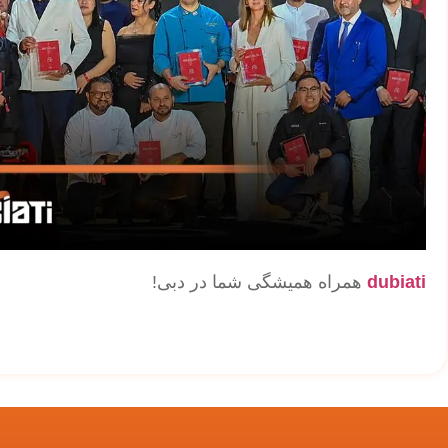
dubiati
همراه همیشگی شما در دبی!