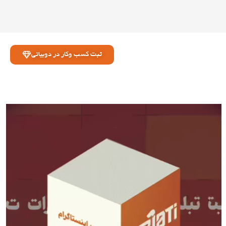
ثبت کسب وکار در دوبیاتی