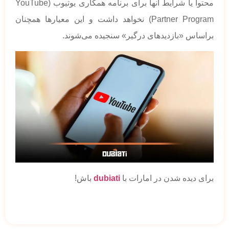
محتوا یا شرایط آنها برای برنامه همکاری یوتیوب (YouTube
Partner Program) نخواهد داشت و این معیارها همچنان
براساس «بازدیدهای درگیر» سنجیده می‌شوند.
برای دیده شدن در امارات با
dubiati
باش!