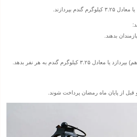
:
و قبل از پایان ماه رمضان پرداخت شوند.