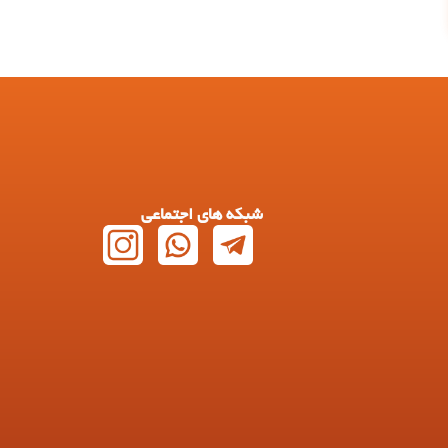
شبکه های اجتماعی