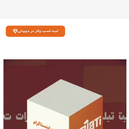
ثبت کسب وکار در دوبیاتی