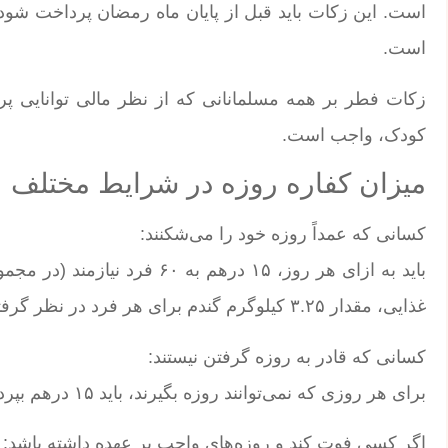
است. این زکات باید قبل از پایان ماه رمضان پرداخت شود
است.
زکات فطر بر همه مسلمانانی که از نظر مالی توانایی پ
کودک، واجب است.
میزان کفاره روزه در شرایط مختلف
کسانی که عمداً روزه خود را می‌شکنند:
غذایی، مقدار ۳.۲۵ کیلوگرم گندم برای هر فرد در نظر گرفته شده است.
کسانی که قادر به روزه گرفتن نیستند:
برای هر روزی که نمی‌توانند روزه بگیرند، باید ۱۵ درهم بپردازند یا معادل ۳.۲۵ کیلوگرم گندم به نیازمندان اهدا کنند.
اگر کسی فوت کند و روزه‌های واجب بر عهده داشته باشد: