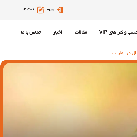
ورود
ثبت نام
سب و کار های VIP
مقالات
اخبار
تماس با ما