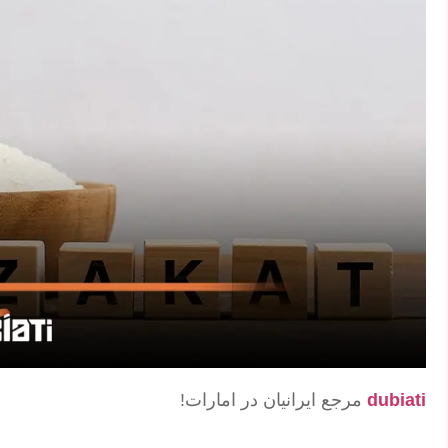
dubiati
مرجع ایرانیان در امارات!