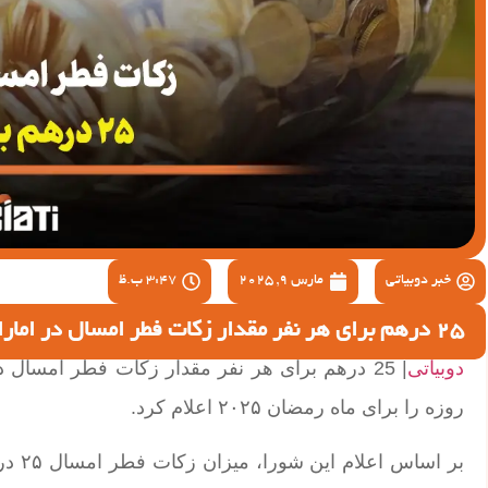
خبر دوبیاتی
مارس 9, 2025
3:47 ب.ظ
25 درهم برای هر نفر مقدار زکات فطر امسال در امارات
دوبیاتی
| 25 درهم برای هر نفر مقدار زکات فطر امسال
روزه را برای ماه رمضان ۲۰۲۵ اعلام کرد.