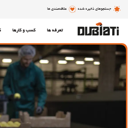
جستجوهای ذخیره شده
علاقه‌مندی ها
تعرفه ها
کسب و کارها
ک