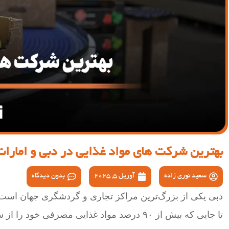
بهترین شرکت های مواد غذایی در دبی و امارات
سعید نوری زاده
آوریل 5, 2025
بدون دیدگاه
دبی یکی از بزرگ‌ترین مراکز تجاری و گردشگری جهان است که
تا جایی که بیش از ۹۰ درصد مواد غذایی مصرفی خود را از سایر کشورها وارد می‌کند.