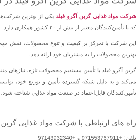
شرکت مواد غذایی گرین آگرو فیلد در د
شرکت مواد غذایی گرین آگرو فیلد
یکی از بهترین شرکت‌های
که با تأمین‌کنندگان معتبر از بیش از ۲۰ کشور همکاری دارد.
این شرکت با تمرکز بر کیفیت و تنوع محصولات، نقش مهمی د
بهترین محصولات را به مشتریان خود ارائه دهد.
گرین آگرو فیلد با تأمین مستقیم محصولات تازه، نیازهای متنوع
می‌کند و به دلیل شبکه گسترده تأمین و توزیع خود، توانس
تأمین‌کنندگان قابل‌اعتماد در صنعت مواد غذایی شناخته شود.
راه های ارتباطی با شرکت مواد غذایی گرین آ
تلفن: +971553767911 و +97143932340