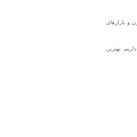
 و بازارهای
اریم، بهترین