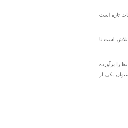
جات تازه است
 تلاش است تا
ها را برآورده
عنوان یکی از