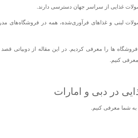
صولات غذایی از سراسر جهان دسترسی دارند.
لات لبنی و غذاهای فرآوری‌شده، همه در فروشگاه‌های مدرن
فروشگاه ها را معرفی کردیم. در این مقاله از دوبیاتی قصد د
معرفی کنیم.
یی در دبی و امارات
به شما معرفی کنیم.