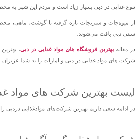
تنوع غذایی در دبی بسیار زیاد است و مردم این شهر به مح
از میوه‌جات و سبزیجات تازه گرفته تا گوشت، ماهی، محصو
سنتی دبی یافت می‌شوند.
در مقاله
بهترین فروشگاه های مواد غذایی در دبی
، بهترین 
شرکت های مواد غذایی در دبی و امارات را به شما عزیزان 
لیست بهترین شرکت های مواد غذا
در ادامه سعی داریم بهترین شرکت‌های موادغذایی دردبی را 