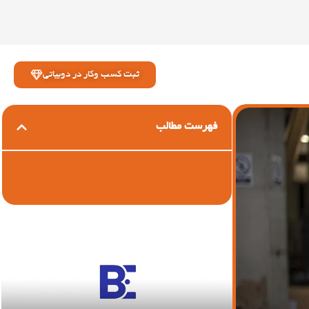
ثبت کسب وکار در دوبیاتی
فهرست مطالب