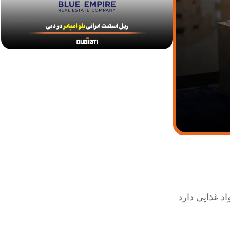
د غذایی دارد