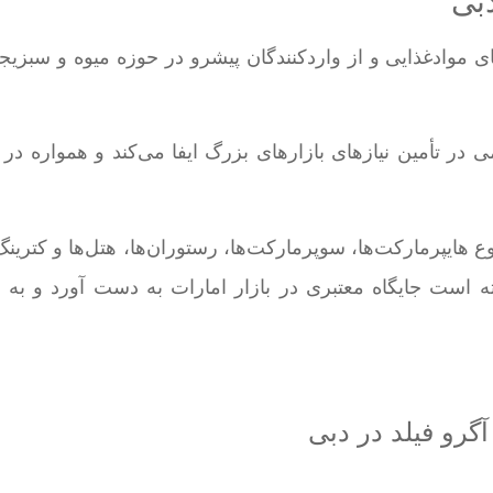
بی
 موادغذایی و از واردکنندگان پیشرو در حوزه میوه و سبزی
ر تأمین نیازهای بازارهای بزرگ ایفا می‌کند و همواره در
 هایپرمارکت‌ها، سوپرمارکت‌ها، رستوران‌ها، هتل‌ها و کترینگ‌
ته است جایگاه معتبری در بازار امارات به دست آورد و به 
گرو فیلد در دبی