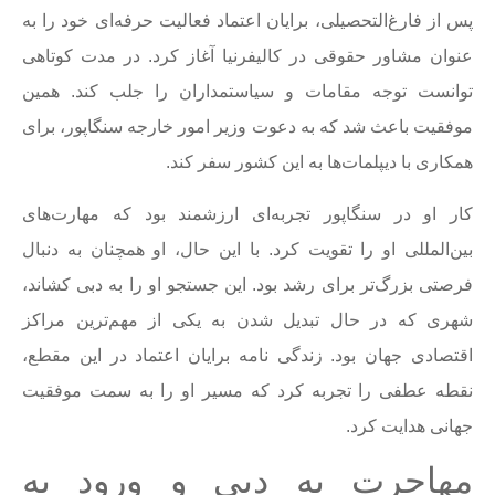
پس از فارغ‌التحصیلی، برایان اعتماد فعالیت حرفه‌ای خود را به
عنوان مشاور حقوقی در کالیفرنیا آغاز کرد. در مدت کوتاهی
توانست توجه مقامات و سیاستمداران را جلب کند. همین
موفقیت باعث شد که به دعوت وزیر امور خارجه سنگاپور، برای
همکاری با دیپلمات‌ها به این کشور سفر کند.
کار او در سنگاپور تجربه‌ای ارزشمند بود که مهارت‌های
بین‌المللی او را تقویت کرد. با این حال، او همچنان به دنبال
فرصتی بزرگ‌تر برای رشد بود. این جستجو او را به دبی کشاند،
شهری که در حال تبدیل شدن به یکی از مهم‌ترین مراکز
اقتصادی جهان بود. زندگی نامه برایان اعتماد در این مقطع،
نقطه عطفی را تجربه کرد که مسیر او را به سمت موفقیت
جهانی هدایت کرد.
مهاجرت به دبی و ورود به