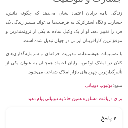
زندگی نامه برایان اعتماد نشان می‌دهد که چگونه دانش،
جسارت و نگاه استراتژیک به فرصت‌ها می‌تواند مسیر زندگی یک
فرد را تغییر دهد. او از یک وکیل ساده به یکی از ثروتمندترین و
موفق‌ترین کارآفرینان ایرانی در جهان تبدیل شده است.
با تصمیمات هوشمندانه، مدیریت حرفه‌ای و سرمایه‌گذاری‌های
کلان در املاک لوکس، برایان اعتماد همچنان به عنوان یکی از
تأثیرگذارترین چهره‌های بازار املاک شناخته می‌شود.
منبع:
یوتیوب دوبیاتی
برای دریافت مشاوره همین حالا به دوبیاتی پیام دهید
2 پاسخ