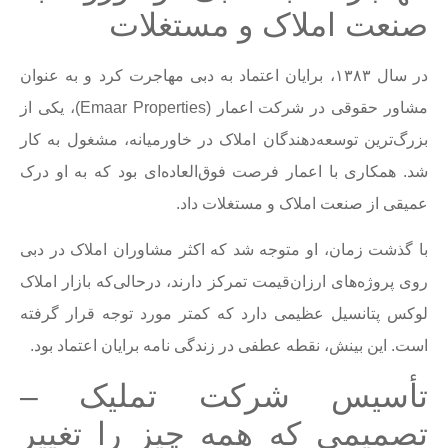
صنعت املاک و مستغلات
در سال ۱۳۸۳، برایان اعتماد به دبی مهاجرت کرد و به عنوان
مشاور حقوقی در شرکت اعمار (Emaar Properties)، یکی از
بزرگ‌ترین توسعه‌دهندگان املاک در خاورمیانه، مشغول به کار
شد. همکاری با اعمار فرصت فوق‌العاده‌ای بود که به او درک
عمیقی از صنعت املاک و مستغلات داد.
با گذشت زمان، او متوجه شد که اکثر مشاوران املاک در دبی
روی پروژه‌های ارزان‌قیمت تمرکز دارند، درحالی‌که بازار املاک
لوکس پتانسیل عظیمی دارد که کمتر مورد توجه قرار گرفته
است. این بینش، نقطه عطفی در زندگی نامه برایان اعتماد بود.
تأسیس شرکت تملیک –
تصمیمی که همه چیز را تغییر