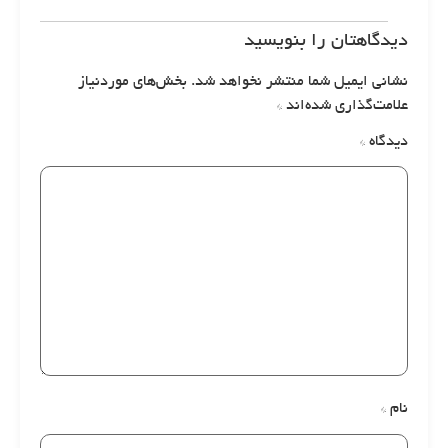
دیدگاهتان را بنویسید
نشانی ایمیل شما منتشر نخواهد شد.
بخش‌های موردنیاز
علامت‌گذاری شده‌اند
*
دیدگاه
*
نام
*