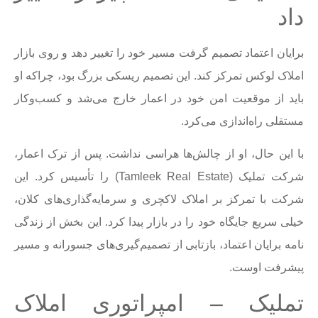
داد
برایان اعتماد تصمیم گرفت مسیر خود را تغییر دهد و روی بازار
املاک لوکس تمرکز کند. این تصمیم ریسکی بزرگ بود، چراکه او
باید از موقعیت امن خود در اعمار خارج می‌شد و کسب‌وکار
مستقلی راه‌اندازی می‌کرد.
با این حال، او از چالش‌ها هراسی نداشت. پس از ترک اعمار،
شرکت تملیک (Tamleek Real Estate) را تأسیس کرد. این
شرکت با تمرکز بر املاک لاکچری و سرمایه‌گذاری‌های کلان،
خیلی سریع جایگاه خود را در بازار پیدا کرد. این بخش از زندگی
نامه برایان اعتماد، بازتابی از تصمیم‌گیری‌های جسورانه و مسیر
پیشرفت اوست.
تملیک – امپراتوری املاک