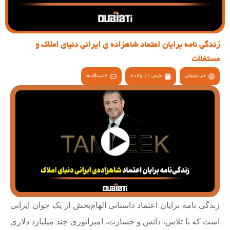
زندگی نامه برایان اعتماد شاهزاده ی ایرانی دنیای املاک و
مستغلات
خبر دوبیاتی
مارس 11, 2025
2 دیدگاه ها
زندگی نامه برایان اعتماد داستانی الهام‌بخش از یک جوان ایرانی
است که با تلاش، دانش و جسارت، امپراتوری چند میلیارد دلاری