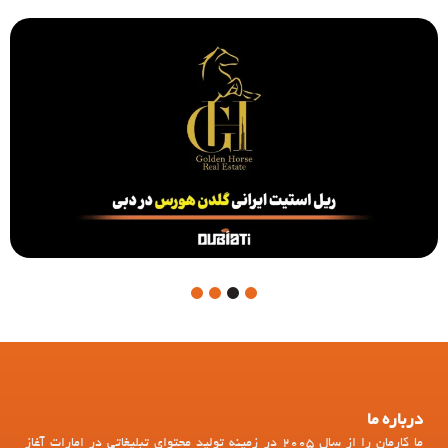
4
3
2
1
درباره ما
ما کارمان را از سال 2005 در زمینه تولید محتوای تبلیغاتی در امارات آغاز