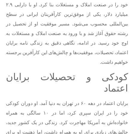
خود را در صنعت املاک و مستغلات بنا کرد. او با دارایی ۲.۹
میلیارد دلار، یکی از موفق‌ترین کارآفرینان ایرانی در سطح
بین‌المللی محسوب می‌شود. مسیر موفقیت او از تحصیل در
رشته حقوق آغاز شد و با ورود به صنعت املاک و مستغلات به
اوج خود رسید. در ادامه، نگاهی دقیق به زندگی نامه برایان
اعتماد، تحصیلات، موفقیت‌ها و چالش‌های این کارآفرین برجسته
خواهیم داشت.
کودکی و تحصیلات برایان
اعتماد
برایان اعتماد در دهه ۶۰ در تهران به دنیا آمد. او دوران کودکی
خود را در ایران سپری کرد، اما در ۱۰ سالگی به همراه
خانواده‌اش به آمریکا مهاجرت کرد. زندگی در یک کشور جدید،
چالش‌های زیادی برای او به همراه داشت، اما ذهنیت او برای