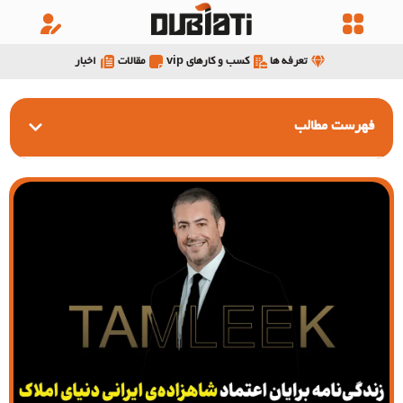
تعرفه ها
کسب و کارهای vip
مقالات
اخبار
فهرست مطالب