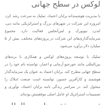
لوکس در سطح جهانی
با مدیریت هوشمندانه برایان اعتماد، تملیک به سرعت رشد کرد.
امروزه این شرکت در شهرهای بزرگ و استراتژیکی مانند دبی،
لندن، نیویورک و لس‌آنجلس فعالیت دارد. مجموع
سرمایه‌گذاری‌های این شرکت در پروژه‌های مختلف، بیش از ۵
میلیارد دلار برآورد می‌شود.
تملیک با توسعه پروژه‌های لوکس و همکاری با برندهای
بین‌المللی مانند جورجیو آرمانی و اعمار، توانسته نام خود را در
سطح جهانی مطرح کند. برایان اعتماد به عنوان یک سرمایه‌گذار
هوشمند و کارآفرین جسور، توانسته است صنعت املاک را
متحول کند. در سراسر زندگی نامه برایان اعتماد، نوآوری و
تصمیمات استراتژیک او عامل اصلی موفقیتش بوده‌اند.