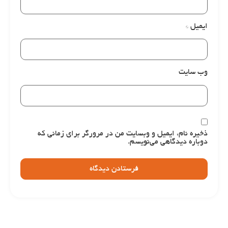
ایمیل
*
وب‌ سایت
ذخیره نام، ایمیل و وبسایت من در مرورگر برای زمانی که
دوباره دیدگاهی می‌نویسم.