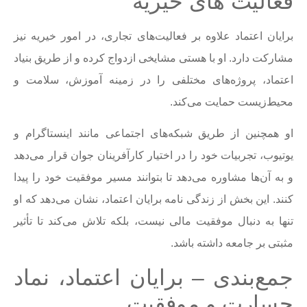
فعالیت های خیریه
برایان اعتماد علاوه بر فعالیت‌های تجاری، در امور خیریه نیز
مشارکت دارد. او با هستی مشایخی ازدواج کرده و از طریق بنیاد
اعتماد، پروژه‌های مختلفی را در زمینه آموزش، سلامت و
محیط‌زیست حمایت می‌کند.
او همچنین از طریق شبکه‌های اجتماعی مانند اینستاگرام و
یوتیوب، تجربیات خود را در اختیار کارآفرینان جوان قرار می‌دهد
و به آن‌ها مشاوره می‌دهد تا بتوانند مسیر موفقیت خود را پیدا
کنند. این بخش از زندگی نامه برایان اعتماد، نشان می‌دهد که او
تنها به دنبال موفقیت مالی نیست، بلکه تلاش می‌کند تا تأثیر
مثبتی بر جامعه داشته باشد.
جمع‌بندی – برایان اعتماد، نماد
جسارت و موفقیت