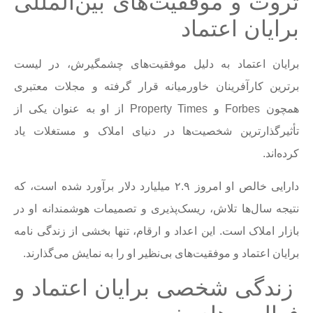
ثروت و موفقیت‌های بین‌المللی
برایان اعتماد
برایان اعتماد به دلیل موفقیت‌های چشمگیرش، در لیست
برترین کارآفرینان خاورمیانه قرار گرفته و مجلات معتبری
همچون Forbes و Property Times از او به عنوان یکی از
تأثیرگذارترین شخصیت‌ها در دنیای املاک و مستغلات یاد
کرده‌اند.
دارایی خالص او امروز ۲.۹ میلیارد دلار برآورد شده است، که
نتیجه سال‌ها تلاش، ریسک‌پذیری و تصمیمات هوشمندانه او در
بازار املاک است. این اعداد و ارقام، تنها بخشی از زندگی نامه
برایان اعتماد و موفقیت‌های بی‌نظیر او را به نمایش می‌گذارند.
زندگی شخصی برایان اعتماد و