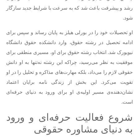
رشد و پیشرفت باعث شد که به سرعت با شرایط جدید سازگار
شود.
او تحصیلات خود را در بورلی هیلز به پایان رساند و سپس برای
ادامه تحصیل در رشته حقوق، وارد دانشکده حقوق دانشگاه
نیویورک شد. انتخاب رشته حقوق برای او، مسیری منطقی برای
موفقیت به نظر می‌رسید، چراکه این رشته نه‌تنها به او دانش
حقوقی لازم را می‌داد، بلکه مهارت‌های مذاکره و تحلیل را در او
تقویت می‌کرد. این بخش از زندگی نامه برایان اعتماد
نشان‌دهنده‌ی مسیر اولیه‌ی او برای ورود به دنیای حرفه‌ای
است.
شروع فعالیت حرفه‌ای و ورود
به دنیای مشاوره حقوقی