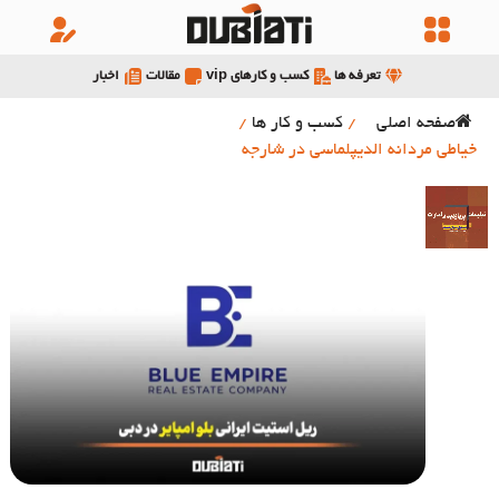
تعرفه ها
کسب و کارهای vip
مقالات
اخبار
صفحه اصلی
/
کسب و کار ها
/
خیاطی مردانه الدیپلماسی در شارجه