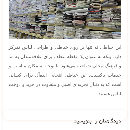
این خیاطی نه تنها بر روی خیاطی و طراحی لباس تمرکز
دارد، بلکه به عنوان یک نقطه عطف برای علاقه‌مندان به مد
و فرهنگ محلی شناخته می‌شود. با توجه به مکان مناسب و
خدمات باکیفیت، این خیاطی انتخابی ایده‌آل برای کسانی
است که به دنبال تجربه‌ای اصیل و متفاوت در خرید و دوخت
لباس هستند.
دیدگاهتان را بنویسید