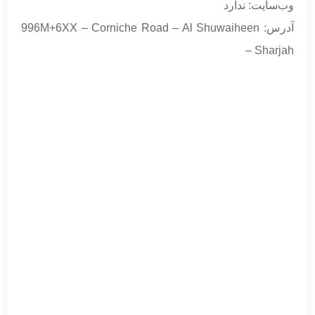
وب‌سایت: ندارد
آدرس: 996M+6XX – Corniche Road – Al Shuwaiheen
– Sharjah