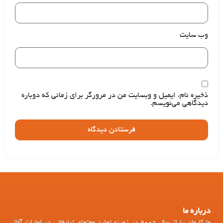
وب‌ سایت
ذخیره نام، ایمیل و وبسایت من در مرورگر برای زمانی که دوباره
دیدگاهی می‌نویسم.
درباره ما