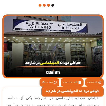
4
3
2
1
خبر دوبیاتی
اکتبر 27, 2024
بدون دیدگاه
خیاطی مردانه الدیپلماسی در شارجه
خیاطی مردانه الدیپلماسی در شارجه، یکی از مقاصد
برجسته برای مشتریان در زمینه دوخت و دوز در شارجه