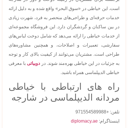
است. این خیاطی در «سوق البحر» واقع شده و به دلیل ارائه
خدمات حرفه‌ای و طراحی‌های منحصر به فرد، شهرت زیادی
در بین ساکنان و گردشگران دارد. این فروشگاه مجموعه‌ای
از خدمات خیاطی را ارائه می‌دهد که شامل دوخت لباس‌های
سفارشی، تعمیرات و اصلاحات، و همچنین مشاوره‌های
طراحی است. مشتریان می‌توانند از کیفیت بالای کار و توجه
به جزئیات در این خیاطی بهره‌مند شوند. در
دوبیاتی
با معرفی
خیاطی الدیپلماسی همراه باشید.
راه های ارتباطی با خیاطی
مردانه الدیپلماسی در شارجه
تلفن: +971554589988
اینستاگرام:
diplomacy.ae