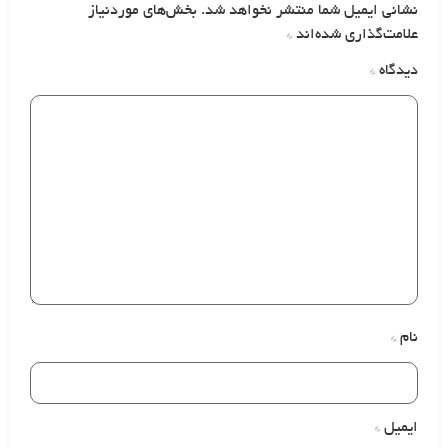
نشانی ایمیل شما منتشر نخواهد شد.
بخش‌های موردنیاز
علامت‌گذاری شده‌اند
*
دیدگاه
*
نام
*
ایمیل
*